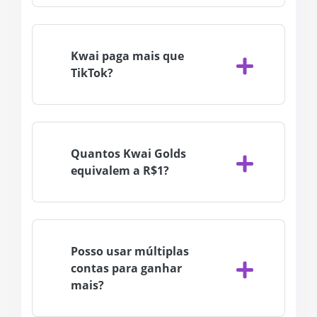
Kwai paga mais que
TikTok?
Quantos Kwai Golds
equivalem a R$1?
Posso usar múltiplas
contas para ganhar
mais?