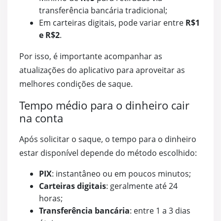
transferência bancária tradicional;
Em carteiras digitais, pode variar entre
R$1
e R$2
.
Por isso, é importante acompanhar as
atualizações do aplicativo para aproveitar as
melhores condições de saque.
Tempo médio para o dinheiro cair
na conta
Após solicitar o saque, o tempo para o dinheiro
estar disponível depende do método escolhido:
PIX
: instantâneo ou em poucos minutos;
Carteiras digitais
: geralmente até 24
horas;
Transferência bancária
: entre 1 a 3 dias