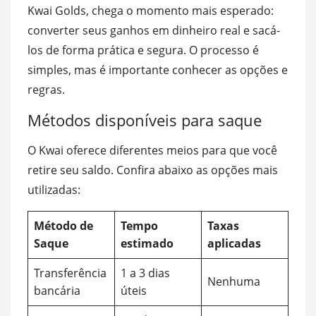
Kwai Golds, chega o momento mais esperado:
converter seus ganhos em dinheiro real e sacá-
los de forma prática e segura. O processo é
simples, mas é importante conhecer as opções e
regras.
Métodos disponíveis para saque
O Kwai oferece diferentes meios para que você
retire seu saldo. Confira abaixo as opções mais
utilizadas:
Método de
Tempo
Taxas
Saque
estimado
aplicadas
Transferência
1 a 3 dias
Nenhuma
bancária
úteis