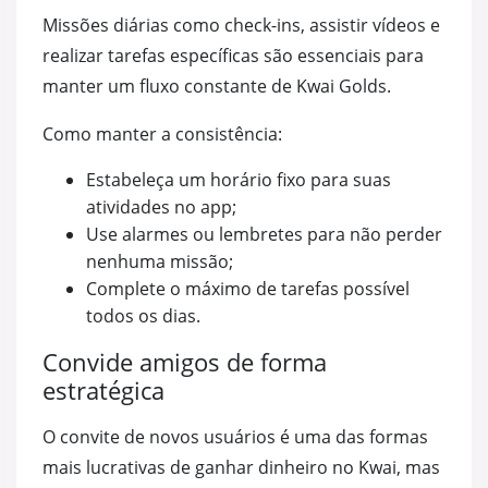
Missões diárias como check-ins, assistir vídeos e
realizar tarefas específicas são essenciais para
manter um fluxo constante de Kwai Golds.
Como manter a consistência:
Estabeleça um horário fixo para suas
atividades no app;
Use alarmes ou lembretes para não perder
nenhuma missão;
Complete o máximo de tarefas possível
todos os dias.
Convide amigos de forma
estratégica
O convite de novos usuários é uma das formas
mais lucrativas de ganhar dinheiro no Kwai, mas