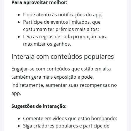
Para aproveitar melhor:
Fique atento às notificações do app;
Participe de eventos limitados, que
costumam ter prêmios mais altos;
Leia as regras de cada promoção para
maximizar os ganhos.
Interaja com conteúdos populares
Engajar-se com conteúdos que estão em alta
também gera mais exposição e pode,
indiretamente, aumentar suas recompensas no
app.
Sugestões de interação:
Comente em vídeos que estão bombando;
Siga criadores populares e participe de