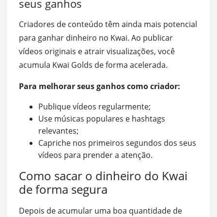
seus ganhos
Criadores de conteúdo têm ainda mais potencial
para ganhar dinheiro no Kwai. Ao publicar
vídeos originais e atrair visualizações, você
acumula Kwai Golds de forma acelerada.
Para melhorar seus ganhos como criador:
Publique vídeos regularmente;
Use músicas populares e hashtags
relevantes;
Capriche nos primeiros segundos dos seus
vídeos para prender a atenção.
Como sacar o dinheiro do Kwai
de forma segura
Depois de acumular uma boa quantidade de