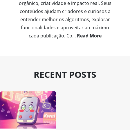
orgânico, criatividade e impacto real. Seus
conteúdos ajudam criadores e curiosos a
entender melhor os algoritmos, explorar
funcionalidades e aproveitar ao máximo
cada publicação. Co
...
Read More
RECENT POSTS