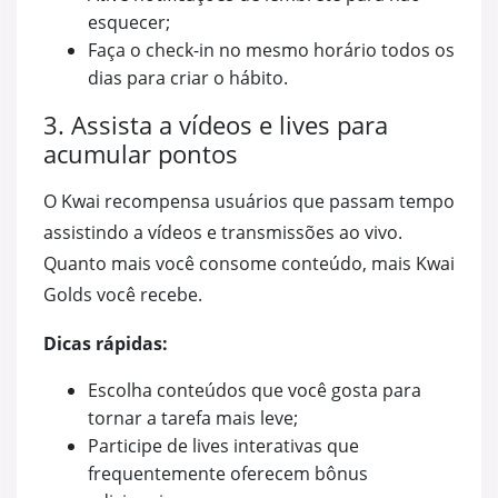
esquecer;
Faça o check-in no mesmo horário todos os
dias para criar o hábito.
3. Assista a vídeos e lives para
acumular pontos
O Kwai recompensa usuários que passam tempo
assistindo a vídeos e transmissões ao vivo.
Quanto mais você consome conteúdo, mais Kwai
Golds você recebe.
Dicas rápidas:
Escolha conteúdos que você gosta para
tornar a tarefa mais leve;
Participe de lives interativas que
frequentemente oferecem bônus