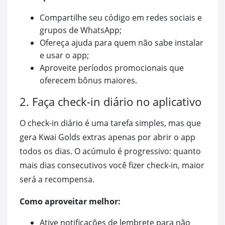
Compartilhe seu código em redes sociais e
grupos de WhatsApp;
Ofereça ajuda para quem não sabe instalar
e usar o app;
Aproveite períodos promocionais que
oferecem bônus maiores.
2. Faça check-in diário no aplicativo
O check-in diário é uma tarefa simples, mas que
gera Kwai Golds extras apenas por abrir o app
todos os dias. O acúmulo é progressivo: quanto
mais dias consecutivos você fizer check-in, maior
será a recompensa.
Como aproveitar melhor:
Ative notificações de lembrete para não