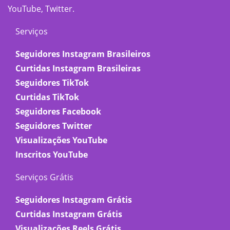
YouTube, Twitter.
Serviços
Seguidores Instagram Brasileiros
Curtidas Instagram Brasileiras
Seguidores TikTok
Curtidas TikTok
Seguidores Facebook
Seguidores Twitter
Visualizações YouTube
Inscritos YouTube
Serviços Grátis
Seguidores Instagram Grátis
Curtidas Instagram Grátis
Visualizações Reels Grátis