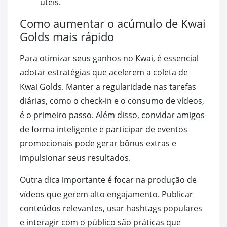
úteis.
Como aumentar o acúmulo de Kwai
Golds mais rápido
Para otimizar seus ganhos no Kwai, é essencial
adotar estratégias que acelerem a coleta de
Kwai Golds. Manter a regularidade nas tarefas
diárias, como o check-in e o consumo de vídeos,
é o primeiro passo. Além disso, convidar amigos
de forma inteligente e participar de eventos
promocionais pode gerar bônus extras e
impulsionar seus resultados.
Outra dica importante é focar na produção de
vídeos que gerem alto engajamento. Publicar
conteúdos relevantes, usar hashtags populares
e interagir com o público são práticas que