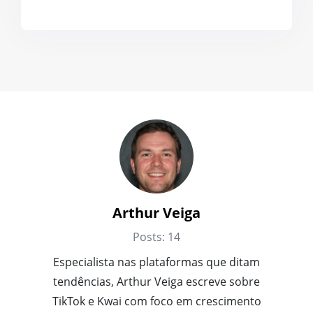
Arthur Veiga
Posts: 14
Especialista nas plataformas que ditam
tendências, Arthur Veiga escreve sobre
TikTok e Kwai com foco em crescimento