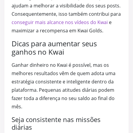
ajudam a melhorar a visibilidade dos seus posts.
Consequentemente, isso também contribui para
conseguir mais alcance nos vídeos do Kwai
e
maximizar a recompensa em Kwai Golds.
Dicas para aumentar seus
ganhos no Kwai
Ganhar dinheiro no Kwai é possível, mas os
melhores resultados vêm de quem adota uma
estratégia consistente e inteligente dentro da
plataforma. Pequenas atitudes diárias podem
fazer toda a diferença no seu saldo ao final do
mês.
Seja consistente nas missões
diárias