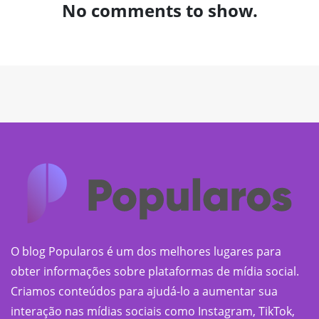
No comments to show.
O blog Popularos é um dos melhores lugares para
obter informações sobre plataformas de mídia social.
Criamos conteúdos para ajudá-lo a aumentar sua
interação nas mídias sociais como Instagram, TikTok,