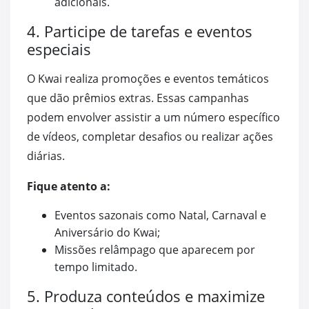
adicionais.
4. Participe de tarefas e eventos
especiais
O Kwai realiza promoções e eventos temáticos
que dão prêmios extras. Essas campanhas
podem envolver assistir a um número específico
de vídeos, completar desafios ou realizar ações
diárias.
Fique atento a:
Eventos sazonais como Natal, Carnaval e
Aniversário do Kwai;
Missões relâmpago que aparecem por
tempo limitado.
5. Produza conteúdos e maximize