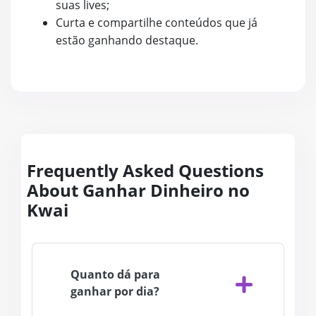
suas lives;
Curta e compartilhe conteúdos que já
estão ganhando destaque.
Frequently Asked Questions
About Ganhar Dinheiro no
Kwai
Quanto dá para
ganhar por dia?