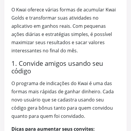
O Kwai oferece várias formas de acumular Kwai
Golds e transformar suas atividades no
aplicativo em ganhos reais. Com pequenas
ações diárias e estratégias simples, é possível
maximizar seus resultados e sacar valores
interessantes no final do mês.
1. Convide amigos usando seu
código
O programa de indicações do Kwai é uma das
formas mais rápidas de ganhar dinheiro. Cada
novo usuário que se cadastra usando seu
código gera bônus tanto para quem convidou
quanto para quem foi convidado.
Dicas para aumentar seus convites: