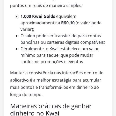
pontos em reais de maneira simples:
1.000 Kwai Golds
equivalem
aproximadamente a
R$0,10
(o valor pode
variar);
O saldo pode ser transferido para contas
bancárias ou carteiras digitais compatíveis;
Geralmente, o Kwai estabelece um valor
mínimo para saque, que pode mudar
conforme promoções e eventos.
Manter a consistência nas interações dentro do
aplicativo é a melhor estratégia para acumular
mais pontos e transformá-los em dinheiro ao
longo do tempo.
Maneiras práticas de ganhar
dinheiro no Kwai