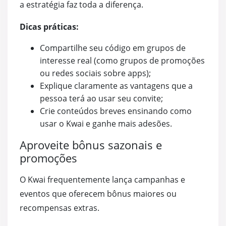
a estratégia faz toda a diferença.
Dicas práticas:
Compartilhe seu código em grupos de
interesse real (como grupos de promoções
ou redes sociais sobre apps);
Explique claramente as vantagens que a
pessoa terá ao usar seu convite;
Crie conteúdos breves ensinando como
usar o Kwai e ganhe mais adesões.
Aproveite bônus sazonais e
promoções
O Kwai frequentemente lança campanhas e
eventos que oferecem bônus maiores ou
recompensas extras.