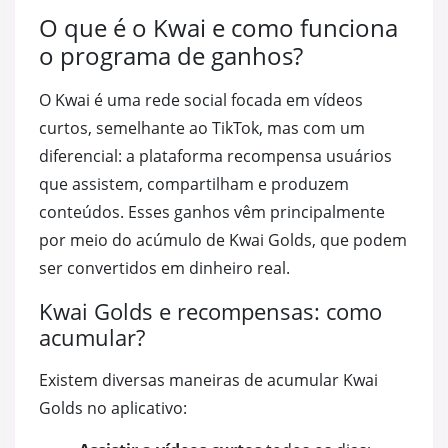
O que é o Kwai e como funciona
o programa de ganhos?
O Kwai é uma rede social focada em vídeos
curtos, semelhante ao TikTok, mas com um
diferencial: a plataforma recompensa usuários
que assistem, compartilham e produzem
conteúdos. Esses ganhos vêm principalmente
por meio do acúmulo de Kwai Golds, que podem
ser convertidos em dinheiro real.
Kwai Golds e recompensas: como
acumular?
Existem diversas maneiras de acumular Kwai
Golds no aplicativo: