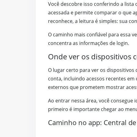
Você descobre isso conferindo a lista 
acessada e permite comparar o que ap
reconhece, a leitura é simples: sua c
O caminho mais confiável para essa ver
concentra as informações de login.
Onde ver os dispositivos
O lugar certo para ver os dispositivos
conta, incluindo acessos recentes em 
externos que prometem mostrar aces
Ao entrar nessa área, você consegue id
primeiro é importante chegar ao menu
Caminho no app: Central de