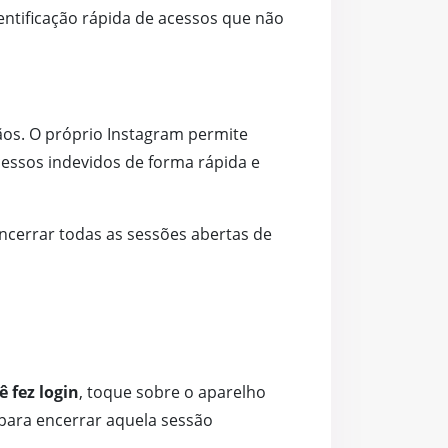
dentificação rápida de acessos que não
ãos. O próprio Instagram permite
acessos indevidos de forma rápida e
ncerrar todas as sessões abertas de
 fez login
, toque sobre o aparelho
para encerrar aquela sessão