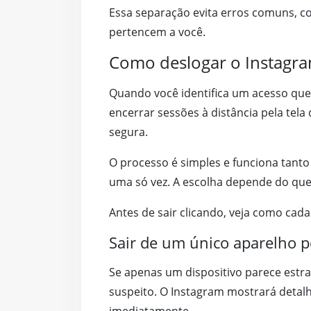
Essa separação evita erros comuns, com
pertencem a você.
Como deslogar o Instagra
Quando você identifica um acesso que
encerrar sessões à distância pela tela
segura.
O processo é simples e funciona tant
uma só vez. A escolha depende do que 
Antes de sair clicando, veja como cada
Sair de um único aparelho p
Se apenas um dispositivo parece estra
suspeito. O Instagram mostrará detalh