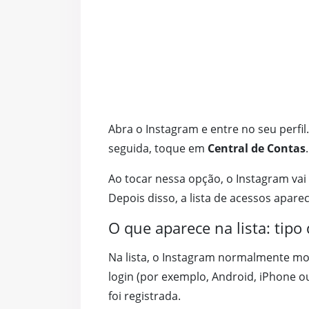
Abra o Instagram e entre no seu perfi
seguida, toque em
Central de Contas
Ao tocar nessa opção, o Instagram vai 
Depois disso, a lista de acessos apare
O que aparece na lista: tipo
Na lista, o Instagram normalmente mos
login (por exemplo, Android, iPhone o
foi registrada.