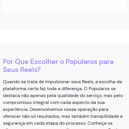
Por Que Escolher o Popularos para
Seus Reels?
Quando se trata de impulsionar seus Reels, a escolha da
plataforma certa faz toda a diferença. O Popularos se
destaca não apenas pela qualidade do serviço, mas pelo
compromisso integral com cada aspecto da sua
experiência. Desenvolvemos nossa operação para
oferecer não só resultados, mas também tranquilidade e
segurança em cada etapa do processo. Conheça os