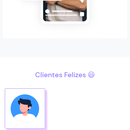
Clientes Felizes 😃