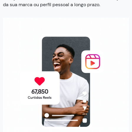
da sua marca ou perfil pessoal a longo prazo.