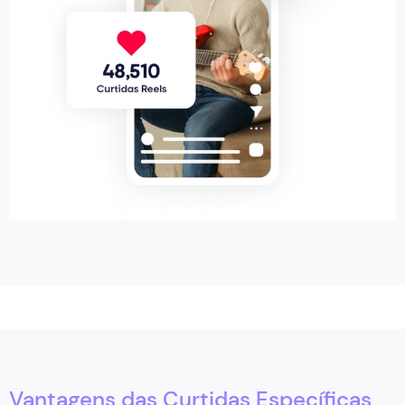
Vantagens das Curtidas Específicas