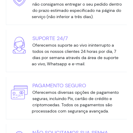
não consigamos entregar o seu pedido dentro
do prazo estimado especificado na página do
serviço (não inferior a três dias).
SUPORTE 24/7
Oferecemos suporte ao vivo ininterrupto a
todos os nossos clientes 24 horas por dia, 7
dias por semana através da área de suporte
ao vivo, Whatsapp e e-mail.
PAGAMENTO SEGURO
Oferecemos diversas opções de pagamento
seguras, incluindo Pix, cartão de crédito e
criptomoedas. Todos os pagamentos são
processados com segurança avançada.
NÃO SOLICITAMOS SUA SENHA