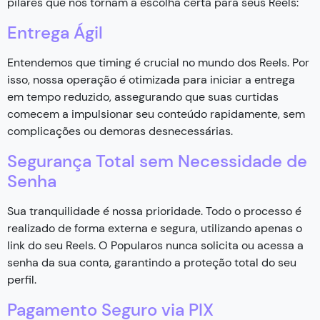
pilares que nos tornam a escolha certa para seus Reels:
Entrega Ágil
Entendemos que timing é crucial no mundo dos Reels. Por
isso, nossa operação é otimizada para iniciar a entrega
em tempo reduzido, assegurando que suas curtidas
comecem a impulsionar seu conteúdo rapidamente, sem
complicações ou demoras desnecessárias.
Segurança Total sem Necessidade de
Senha
Sua tranquilidade é nossa prioridade. Todo o processo é
realizado de forma externa e segura, utilizando apenas o
link do seu Reels. O Popularos nunca solicita ou acessa a
senha da sua conta, garantindo a proteção total do seu
perfil.
Pagamento Seguro via PIX