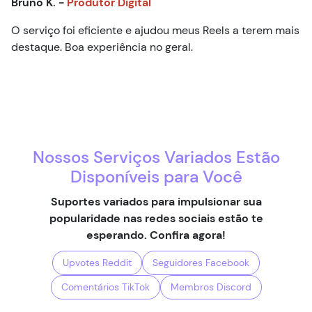
Bruno K. -
Produtor Digital
O serviço foi eficiente e ajudou meus Reels a terem mais
destaque. Boa experiência no geral.
Nossos Serviços Variados Estão
Disponíveis para Você
Suportes variados para impulsionar sua
popularidade nas redes sociais estão te
esperando. Confira agora!
Upvotes Reddit
Seguidores Facebook
Comentários TikTok
Membros Discord