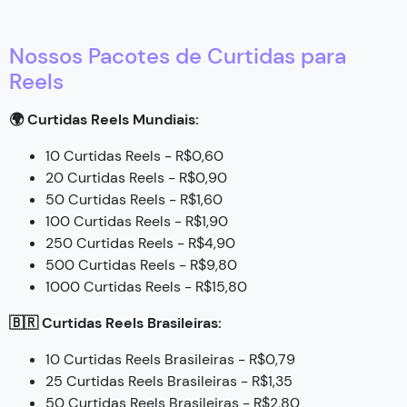
Nossos Pacotes de Curtidas para
Reels
🌍 Curtidas Reels Mundiais:
10 Curtidas Reels - R$0,60
20 Curtidas Reels - R$0,90
50 Curtidas Reels - R$1,60
100 Curtidas Reels - R$1,90
250 Curtidas Reels - R$4,90
500 Curtidas Reels - R$9,80
1000 Curtidas Reels - R$15,80
🇧🇷 Curtidas Reels Brasileiras:
10 Curtidas Reels Brasileiras - R$0,79
25 Curtidas Reels Brasileiras - R$1,35
50 Curtidas Reels Brasileiras - R$2,80