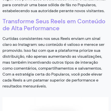
para construir uma base sólida de fãs no Popularos,
estabelecendo sua autoridade perante novos visitantes.
Transforme Seus Reels em Conteúdo
de Alta Performance
Curtidas consistentes nos seus Reels enviam um sinal
claro ao Instagram: seu conteúdo é valioso e merece ser
promovido. Isso faz com que a plataforma priorize sua
distribuição, não apenas aumentando as visualizações,
mas também incentivando outros tipos de interação
como comentários, compartilhamentos e salvamentos.
Com a estratégia certa do Popularos, você pode elevar
cada Reels a um patamar superior de performance e
resultados mensuráveis.