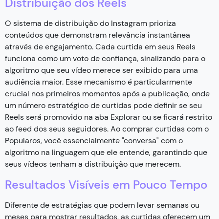
Distribuição dos Reels
O sistema de distribuição do Instagram prioriza
conteúdos que demonstram relevância instantânea
através de engajamento. Cada curtida em seus Reels
funciona como um voto de confiança, sinalizando para o
algoritmo que seu vídeo merece ser exibido para uma
audiência maior. Esse mecanismo é particularmente
crucial nos primeiros momentos após a publicação, onde
um número estratégico de curtidas pode definir se seu
Reels será promovido na aba Explorar ou se ficará restrito
ao feed dos seus seguidores. Ao comprar curtidas com o
Popularos, você essencialmente "conversa" com o
algoritmo na linguagem que ele entende, garantindo que
seus vídeos tenham a distribuição que merecem.
Resultados Visíveis em Pouco Tempo
Diferente de estratégias que podem levar semanas ou
meses para mostrar resultados, as curtidas oferecem um