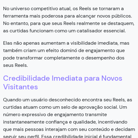
No universo competitivo atual, os Reels se tornaram a
ferramenta mais poderosa para alcançar novos públicos.
No entanto, para que seus Reels realmente se destaquem,
as curtidas funcionam como um catalisador essencial.
Elas não apenas aumentam a visibilidade imediata, mas
também criam um efeito dominó de engajamento que
pode transformar completamente o desempenho dos
seus Reels.
Credibilidade Imediata para Novos
Visitantes
Quando um usuário desconhecido encontra seu Reels, as
curtidas atuam como um selo de aprovação social. Um
número expressivo de engajamento transmite
instantaneamente confiança e qualidade, incentivando
que mais pessoas interajam com seu conteúdo e decidam
seguir seu perfil. Essa credibilidade inicial é fundamental