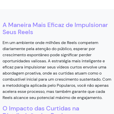
A Maneira Mais Eficaz de Impulsionar
Seus Reels
Em um ambiente onde milhões de Reels competem
diariamente pela atenção do público, esperar por
crescimento espontâneo pode significar perder
oportunidades valiosas. A estratégia mais inteligente e
eficaz para impulsionar seus vídeos curtos envolve uma
abordagem proativa, onde as curtidas atuam como o
combustível inicial para um crescimento sustentado. Com
a metodologia aplicada pelo Popularos, você não apenas
acelera esse processo, mas também garante que cada
Reels alcance seu potencial máximo de engajamento.
O Impacto das Curtidas na