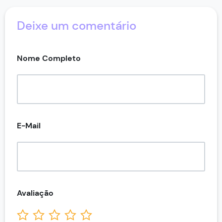
Deixe um comentário
Nome Completo
E-Mail
Avaliação