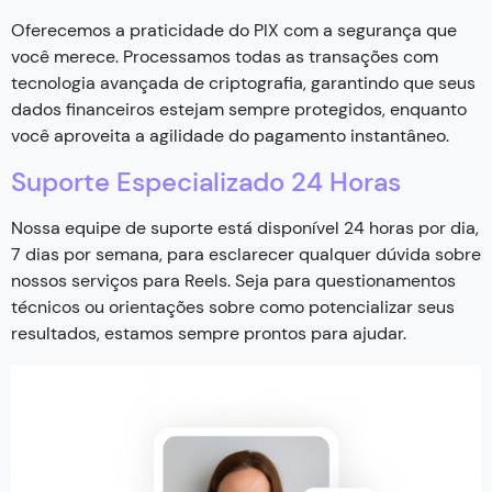
Oferecemos a praticidade do PIX com a segurança que
você merece. Processamos todas as transações com
tecnologia avançada de criptografia, garantindo que seus
dados financeiros estejam sempre protegidos, enquanto
você aproveita a agilidade do pagamento instantâneo.
Suporte Especializado 24 Horas
Nossa equipe de suporte está disponível 24 horas por dia,
7 dias por semana, para esclarecer qualquer dúvida sobre
nossos serviços para Reels. Seja para questionamentos
técnicos ou orientações sobre como potencializar seus
resultados, estamos sempre prontos para ajudar.