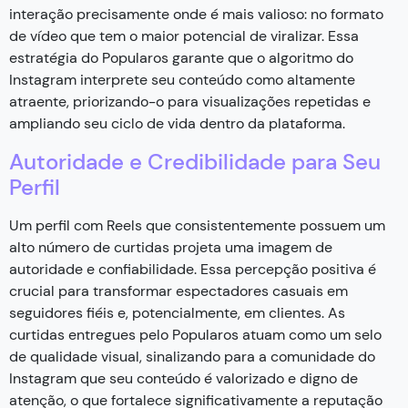
interação precisamente onde é mais valioso: no formato
de vídeo que tem o maior potencial de viralizar. Essa
estratégia do Popularos garante que o algoritmo do
Instagram interprete seu conteúdo como altamente
atraente, priorizando-o para visualizações repetidas e
ampliando seu ciclo de vida dentro da plataforma.
Autoridade e Credibilidade para Seu
Perfil
Um perfil com Reels que consistentemente possuem um
alto número de curtidas projeta uma imagem de
autoridade e confiabilidade. Essa percepção positiva é
crucial para transformar espectadores casuais em
seguidores fiéis e, potencialmente, em clientes. As
curtidas entregues pelo Popularos atuam como um selo
de qualidade visual, sinalizando para a comunidade do
Instagram que seu conteúdo é valorizado e digno de
atenção, o que fortalece significativamente a reputação