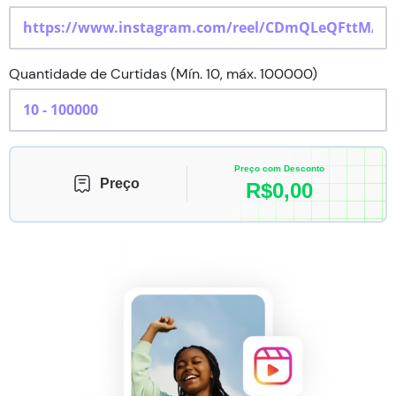
Quantidade de Curtidas (Mín. 10, máx. 100000)
Preço com Desconto
Preço
R$
0,00