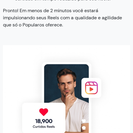
Pronto! Em menos de 2 minutos você estará
impulsionando seus Reels com a qualidade e agilidade
que só o Popularos oferece.