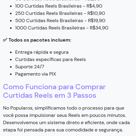
100 Curtidas Reels Brasileiras - R$4,90
250 Curtidas Reels Brasileiras - R$10,90
500 Curtidas Reels Brasileiras - R$19,90
1000 Curtidas Reels Brasileiras - R$34,90
✅ Todos os pacotes incluem:
Entrega rápida e segura
Curtidas específicas para Reels
Suporte 24/7
Pagamento via PIX
Como Funciona para Comprar
Curtidas Reels em 3 Passos
No Popularos, simplificamos todo o processo para que
você possa impulsionar seus Reels em poucos minutos.
Desenvolvemos um sistema direto e eficiente, onde cada
etapa foi pensada para sua comodidade e segurança.