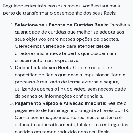
Seguindo estes três passos simples, você estará mais
perto de transformar o desempenho dos seus Reels:
Selecione seu Pacote de Curtidas Reels:
Escolha a
quantidade de curtidas que melhor se adapta aos
seus objetivos entre nossas opções de pacotes.
Oferecemos variedade para atender desde
criadores iniciantes até perfis que buscam um
crescimento mais expressivo.
Cole o Link do seu Reels
:
Copie e cole o link
específico do Reels que deseja impulsionar. Todo o
processo é realizado de forma externa e segura,
utilizando apenas o link do vídeo, sem necessidade
de senhas ou informações confidenciais.
Pagamento Rápido e Ativação Imediata:
Realize o
pagamento de forma ágil e protegida através do PIX.
Com a confirmação instantânea, nosso sistema é
acionado automaticamente, iniciando a entrega das
curtidas em tempo reduzido para seu Reels.