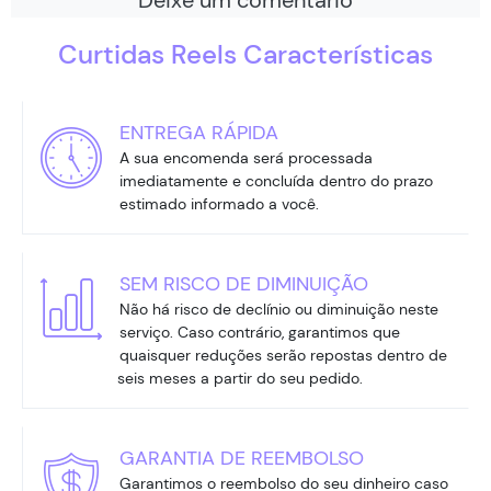
Curtidas Reels Características
ENTREGA RÁPIDA
A sua encomenda será processada
imediatamente e concluída dentro do prazo
estimado informado a você.
SEM RISCO DE DIMINUIÇÃO
Não há risco de declínio ou diminuição neste
serviço. Caso contrário, garantimos que
quaisquer reduções serão repostas dentro de
seis meses a partir do seu pedido.
GARANTIA DE REEMBOLSO
Garantimos o reembolso do seu dinheiro caso