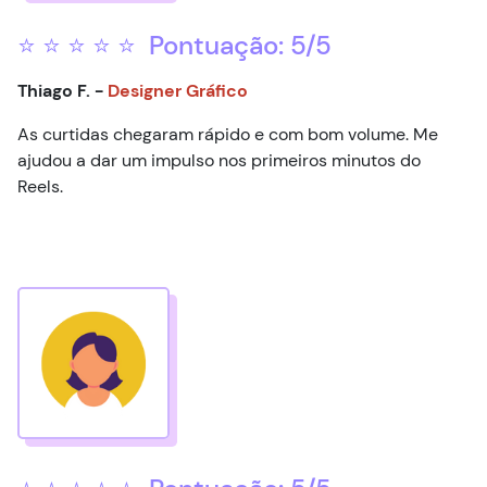
⭐ ⭐ ⭐ ⭐ ⭐ Pontuação: 5/5
Thiago F. -
Designer Gráfico
As curtidas chegaram rápido e com bom volume. Me
ajudou a dar um impulso nos primeiros minutos do
Reels.