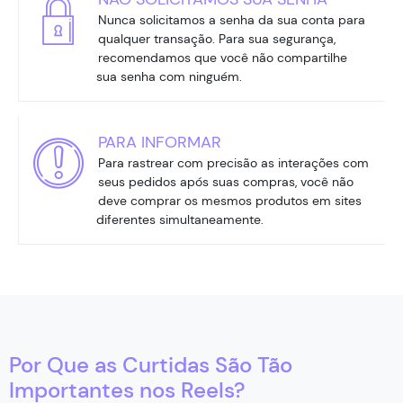
Nunca solicitamos a senha da sua conta para
qualquer transação. Para sua segurança,
recomendamos que você não compartilhe
sua senha com ninguém.
PARA INFORMAR
Para rastrear com precisão as interações com
seus pedidos após suas compras, você não
deve comprar os mesmos produtos em sites
diferentes simultaneamente.
Por Que as Curtidas São Tão
Importantes nos Reels?