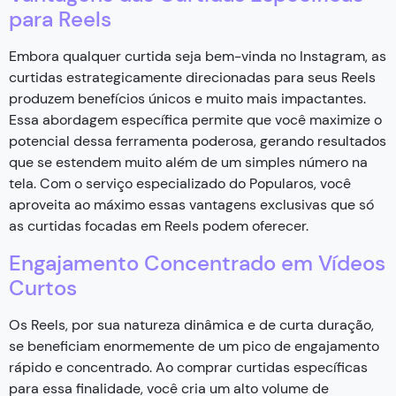
para Reels
Embora qualquer curtida seja bem-vinda no Instagram, as
curtidas estrategicamente direcionadas para seus Reels
produzem benefícios únicos e muito mais impactantes.
Essa abordagem específica permite que você maximize o
potencial dessa ferramenta poderosa, gerando resultados
que se estendem muito além de um simples número na
tela. Com o serviço especializado do Popularos, você
aproveita ao máximo essas vantagens exclusivas que só
as curtidas focadas em Reels podem oferecer.
Engajamento Concentrado em Vídeos
Curtos
Os Reels, por sua natureza dinâmica e de curta duração,
se beneficiam enormemente de um pico de engajamento
rápido e concentrado. Ao comprar curtidas específicas
para essa finalidade, você cria um alto volume de