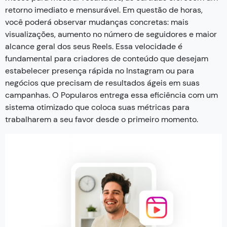
retorno imediato e mensurável. Em questão de horas,
você poderá observar mudanças concretas: mais
visualizações, aumento no número de seguidores e maior
alcance geral dos seus Reels. Essa velocidade é
fundamental para criadores de conteúdo que desejam
estabelecer presença rápida no Instagram ou para
negócios que precisam de resultados ágeis em suas
campanhas. O Popularos entrega essa eficiência com um
sistema otimizado que coloca suas métricas para
trabalharem a seu favor desde o primeiro momento.