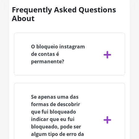
Frequently Asked Questions
About
O bloqueio instagram
de contas é
permanente?
Se apenas uma das
formas de descobrir
que fui bloqueado
indicar que eu fui
bloqueado, pode ser
algum tipo de erro da