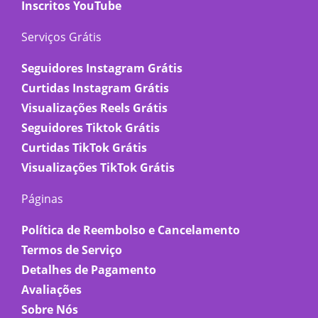
Inscritos YouTube
Serviços Grátis
Seguidores Instagram Grátis
Curtidas Instagram Grátis
Visualizações Reels Grátis
Seguidores Tiktok Grátis
Curtidas TikTok Grátis
Visualizações TikTok Grátis
Páginas
Política de Reembolso e Cancelamento
Termos de Serviço
Detalhes de Pagamento
Avaliações
Sobre Nós