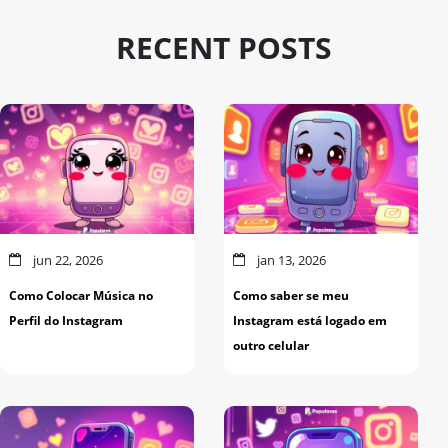
RECENT POSTS
jun 22, 2026
jan 13, 2026
Como Colocar Música no
Como saber se meu
Perfil do Instagram
Instagram está logado em
outro celular