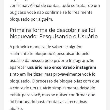
confirmar. Afinal de contas, tudo se tratar de um
bug caso você não confirme se foi realmente
bloqueado por alguém.
Primeira forma de descobrir se foi
bloqueado: Pesquisando o Usuário
A primeira maneira de saber se alguém
realmente te bloqueou é pesquisando pelo
usuário da pessoa pelo próprio Instagram. Se
aparecer
usuário nao encontrado instagram
sinto em lhe dizer, mas provavelmente você foi
bloqueado. O processo de bloqueio faz com que
a conta de um usuário simplesmente deixe de
existir para você, mas se quiser confirmar que
foi bloqueado basta tentar as alternativas
abaixo.