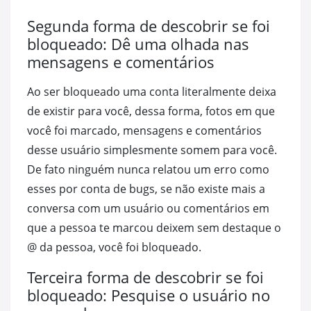
Segunda forma de descobrir se foi
bloqueado: Dê uma olhada nas
mensagens e comentários
Ao ser bloqueado uma conta literalmente deixa
de existir para você, dessa forma, fotos em que
você foi marcado, mensagens e comentários
desse usuário simplesmente somem para você.
De fato ninguém nunca relatou um erro como
esses por conta de bugs, se não existe mais a
conversa com um usuário ou comentários em
que a pessoa te marcou deixem sem destaque o
@ da pessoa, você foi bloqueado.
Terceira forma de descobrir se foi
bloqueado: Pesquise o usuário no