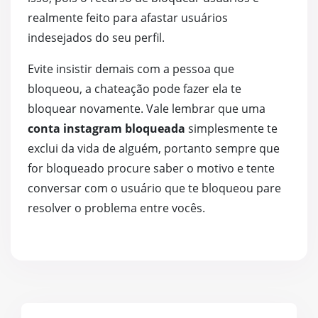
realmente feito para afastar usuários
indesejados do seu perfil.
Evite insistir demais com a pessoa que
bloqueou, a chateação pode fazer ela te
bloquear novamente. Vale lembrar que uma
conta instagram bloqueada
simplesmente te
exclui da vida de alguém, portanto sempre que
for bloqueado procure saber o motivo e tente
conversar com o usuário que te bloqueou pare
resolver o problema entre vocês.