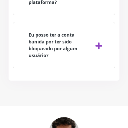
plataforma?
Eu posso ter a conta
banida por ter sido
bloqueado por algum
usuário?