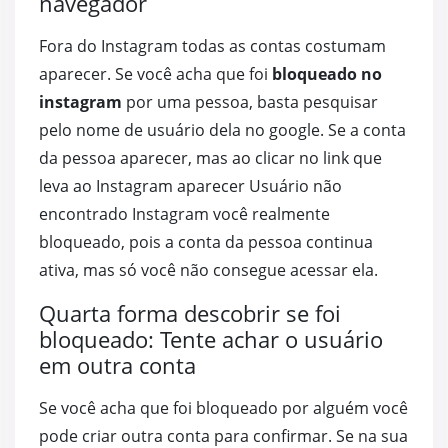
navegador
Fora do Instagram todas as contas costumam
aparecer. Se você acha que foi
bloqueado no
instagram
por uma pessoa, basta pesquisar
pelo nome de usuário dela no google. Se a conta
da pessoa aparecer, mas ao clicar no link que
leva ao Instagram aparecer Usuário não
encontrado Instagram você realmente
bloqueado, pois a conta da pessoa continua
ativa, mas só você não consegue acessar ela.
Quarta forma descobrir se foi
bloqueado: Tente achar o usuário
em outra conta
Se você acha que foi bloqueado por alguém você
pode criar outra conta para confirmar. Se na sua