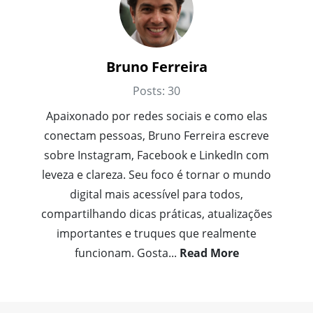
Bruno Ferreira
Posts: 30
Apaixonado por redes sociais e como elas
conectam pessoas, Bruno Ferreira escreve
sobre Instagram, Facebook e LinkedIn com
leveza e clareza. Seu foco é tornar o mundo
digital mais acessível para todos,
compartilhando dicas práticas, atualizações
importantes e truques que realmente
funcionam. Gosta
...
Read More