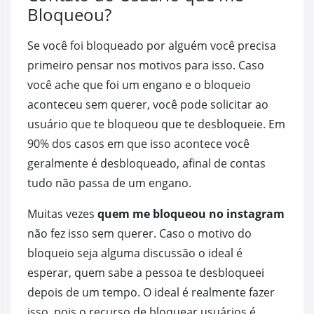
Bloqueou?
Se você foi bloqueado por alguém você precisa
primeiro pensar nos motivos para isso. Caso
você ache que foi um engano e o bloqueio
aconteceu sem querer, você pode solicitar ao
usuário que te bloqueou que te desbloqueie. Em
90% dos casos em que isso acontece você
geralmente é desbloqueado, afinal de contas
tudo não passa de um engano.
Muitas vezes
quem me bloqueou no instagram
não fez isso sem querer. Caso o motivo do
bloqueio seja alguma discussão o ideal é
esperar, quem sabe a pessoa te desbloqueei
depois de um tempo. O ideal é realmente fazer
isso, pois o recurso de bloquear usuários é