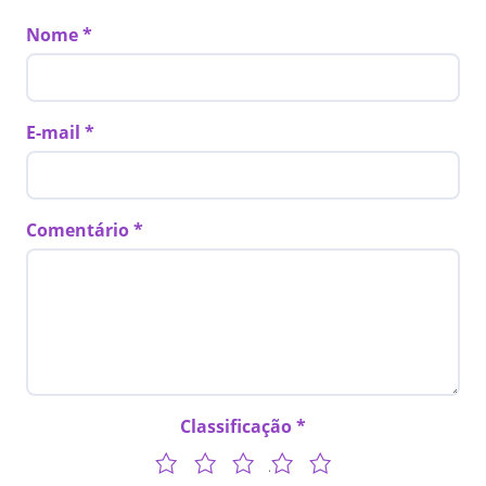
Nome
E-mail
Comentário
Classificação
1
2
3
4
5