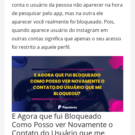
conta o usuário da pessoa não aparecer na hora
de pesquisar pelo app, mas na outra ele
aparecer você realmente foi bloqueado. Pois,
quando aparece usuário do instagram em
outras contas significa que apenas o seu acesso
foi restrito a aquele perfil.
E Agora que fui Bloqueado
Como Posso ver Novamente o
Contato do Usuário que me