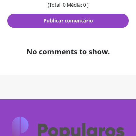
(Total: 0 Média: 0 )
No comments to show.