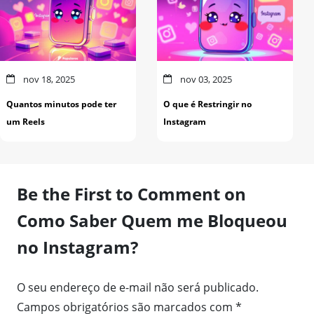
nov 18, 2025
nov 03, 2025
Quantos minutos pode ter
O que é Restringir no
um Reels
Instagram
Be the First to Comment on
Como Saber Quem me Bloqueou
no Instagram?
O seu endereço de e-mail não será publicado.
Campos obrigatórios são marcados com
*