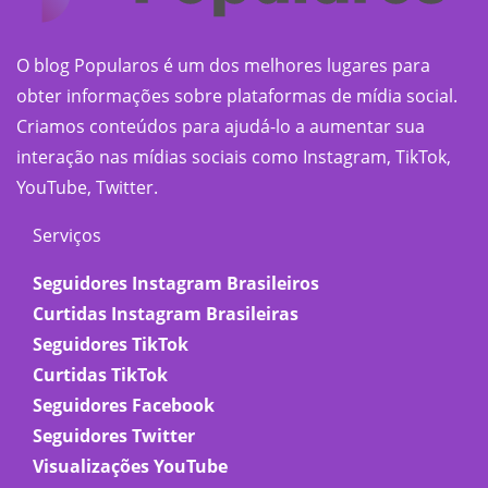
O blog Popularos é um dos melhores lugares para
obter informações sobre plataformas de mídia social.
Criamos conteúdos para ajudá-lo a aumentar sua
interação nas mídias sociais como Instagram, TikTok,
YouTube, Twitter.
Serviços
Seguidores Instagram Brasileiros
Curtidas Instagram Brasileiras
Seguidores TikTok
Curtidas TikTok
Seguidores Facebook
Seguidores Twitter
Visualizações YouTube