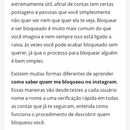
extremamente útil, afinal de contas tem certas
postagens e pessoas que você simplesmente
não quer ver nem que quer ela te veja. Bloquear
e ser bloqueado é muito mais comum do que
você imagina e nem sempre isso está ligado a
raiva, às vezes você pode acabar bloqueado sem
querer, já que o processo para bloquear alguém
é bem simples.
Existem muitas formas diferentes de aprender
como saber quem me bloqueou no instagram
.
Essas maneiras vão desde testes a cada usuário
nome a nome a uma verificação rápida em todas
as contas que já te seguiram, entenda como
funciona o procedimento de descobrir quem
bloqueou você.