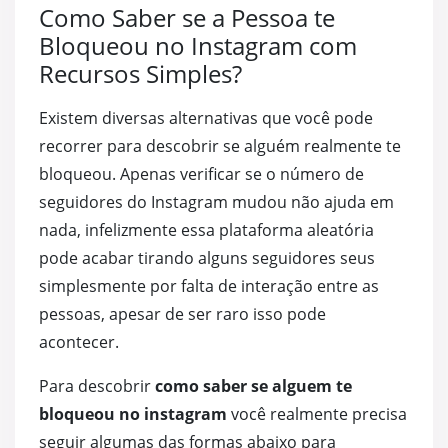
Como Saber se a Pessoa te
Bloqueou no Instagram com
Recursos Simples?
Existem diversas alternativas que você pode
recorrer para descobrir se alguém realmente te
bloqueou. Apenas verificar se o número de
seguidores do Instagram mudou não ajuda em
nada, infelizmente essa plataforma aleatória
pode acabar tirando alguns seguidores seus
simplesmente por falta de interação entre as
pessoas, apesar de ser raro isso pode
acontecer.
Para descobrir
como saber se alguem te
bloqueou no instagram
você realmente precisa
seguir algumas das formas abaixo para