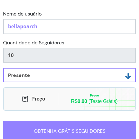
Status do Pedido
Nome de usuário
Contato
Quantidade de Seguidores
Preço
Preço
R$0,00
(Teste Grátis)
OBTENHA GRÁTIS SEGUIDORES