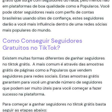
grátis que surge com seguidores do nada, pelo menos não
em plataformas de boa qualidade como a Popularos. Você
pode obter seguidores reais com perfis de contas
brasileiras usando sites de confiança, estes seguidores
darão a você mais influência dentro de uma redes sócias
mais populares do mundo.
Como Conseguir Seguidores
Gratuitos no TikTok?
Existem muitas formas diferentes de ganhar seguidores
no tiktok grátis. A mais comum é através das amostras
grátis de páginas como a Popularos que vendem
seguidores para redes sociais. Estas amostras grátis
garantem para você um grande número de seguidores
que podem ser muito úteis para você começar a fazer
sucesso na plataforma.
Para começar a ganhar seguidores no tiktok grátis basta
seguir as etapas abaixo: