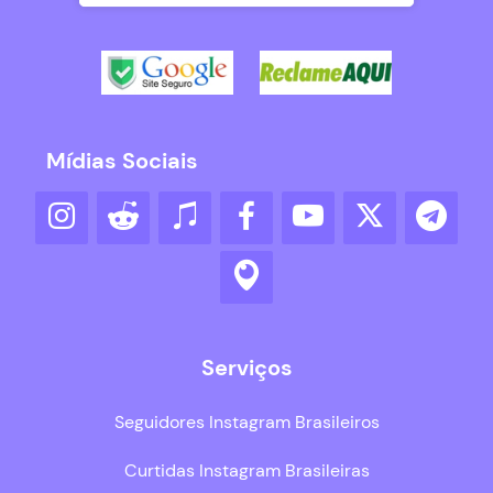
Mídias Sociais
Serviços
Seguidores Instagram Brasileiros
Curtidas Instagram Brasileiras