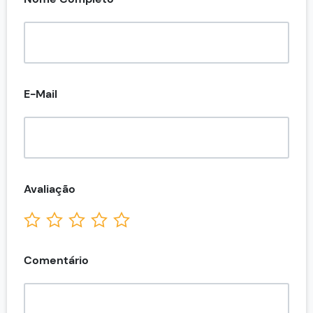
E-Mail
Avaliação
Comentário