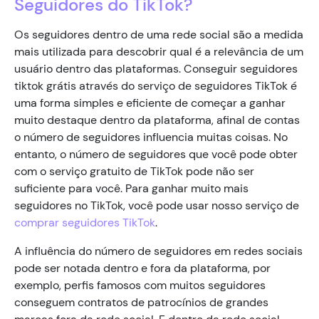
Seguidores do TikTok?
Os seguidores dentro de uma rede social são a medida
mais utilizada para descobrir qual é a relevância de um
usuário dentro das plataformas. Conseguir seguidores
tiktok grátis através do serviço de seguidores TikTok é
uma forma simples e eficiente de começar a ganhar
muito destaque dentro da plataforma, afinal de contas
o número de seguidores influencia muitas coisas. No
entanto, o número de seguidores que você pode obter
com o serviço gratuito de TikTok pode não ser
suficiente para você. Para ganhar muito mais
seguidores no TikTok, você pode usar nosso serviço de
comprar seguidores TikTok
.
A influência do número de seguidores em redes sociais
pode ser notada dentro e fora da plataforma, por
exemplo, perfis famosos com muitos seguidores
conseguem contratos de patrocínios de grandes