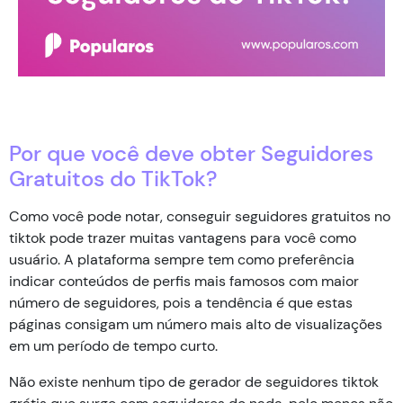
Por que você deve obter Seguidores
Gratuitos do TikTok?
Como você pode notar, conseguir seguidores gratuitos no
tiktok pode trazer muitas vantagens para você como
usuário. A plataforma sempre tem como preferência
indicar conteúdos de perfis mais famosos com maior
número de seguidores, pois a tendência é que estas
páginas consigam um número mais alto de visualizações
em um período de tempo curto.
Não existe nenhum tipo de gerador de seguidores tiktok