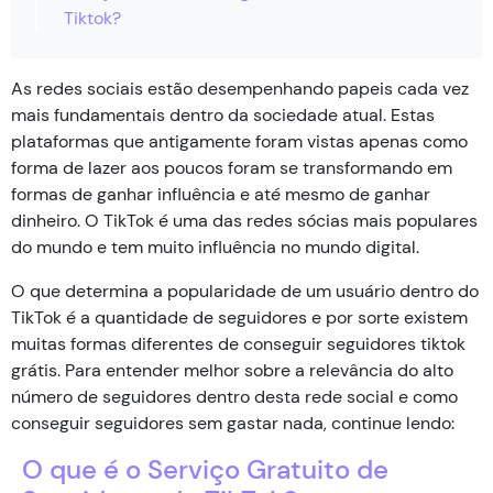
Tiktok?
As redes sociais estão desempenhando papeis cada vez
mais fundamentais dentro da sociedade atual. Estas
plataformas que antigamente foram vistas apenas como
forma de lazer aos poucos foram se transformando em
formas de ganhar influência e até mesmo de ganhar
dinheiro. O TikTok é uma das redes sócias mais populares
do mundo e tem muito influência no mundo digital.
O que determina a popularidade de um usuário dentro do
TikTok é a quantidade de seguidores e por sorte existem
muitas formas diferentes de conseguir seguidores tiktok
grátis. Para entender melhor sobre a relevância do alto
número de seguidores dentro desta rede social e como
conseguir seguidores sem gastar nada, continue lendo:
O que é o Serviço Gratuito de