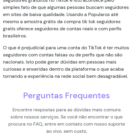
seguidores gratuitos no Tiktok e isto acontece pelo
simples fato de que algumas pessoas buscam seguidores
em sites de baixa qualidade. Usando a Popularos até
mesmo a amostra grátis da compra tik tok seguidores
gratis oferece seguidores de contas reais e com perfis
brasileiros.
O que é prejudicial para uma conta do TikTok é ter muitos
seguidores com contas falsas ou de perfis que não são
nacionais. Isto pode gerar dúvidas em pessoas mais
curiosas e enxeridas dentro da plataforma o que acaba
tornando a experiência na rede social bem desagradável.
Perguntas Frequentes
Encontre respostas para as dúvidas mais comuns
sobre nossos serviços. Se você não encontrar o que
procura no FAQ, entre em contato com nosso suporte
ao vivo, sem custo.