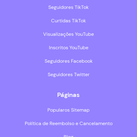
Seguidores TikTok
Curtidas TikTok
Visualizações YouTube
Inscritos YouTube
Seguidores Facebook
Seguidores Twitter
Páginas
Popularos Sitemap
Política de Reembolso e Cancelamento
Blog