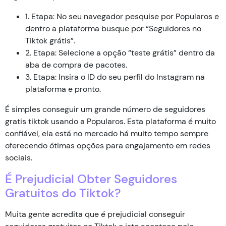
1. Etapa: No seu navegador pesquise por Popularos e
dentro a plataforma busque por “Seguidores no
Tiktok grátis”.
2. Etapa: Selecione a opção “teste grátis” dentro da
aba de compra de pacotes.
3. Etapa: Insira o ID do seu perfil do Instagram na
plataforma e pronto.
É simples conseguir um grande número de seguidores
gratis tiktok usando a Popularos. Esta plataforma é muito
confiável, ela está no mercado há muito tempo sempre
oferecendo ótimas opções para engajamento em redes
sociais.
É Prejudicial Obter Seguidores
Gratuitos do Tiktok?
Muita gente acredita que é prejudicial conseguir