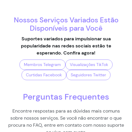
Nossos Serviços Variados Estão
Disponíveis para Você
Suportes variados para impulsionar sua
popularidade nas redes sociais estão te
esperando. Confira agora!
Membros Telegram
Visualizações TikTok
Curtidas Facebook
Seguidores Twitter
Perguntas Frequentes
Encontre respostas para as dúvidas mais comuns
sobre nossos serviços. Se você não encontrar o que
procura no FAQ, entre em contato com nosso suporte