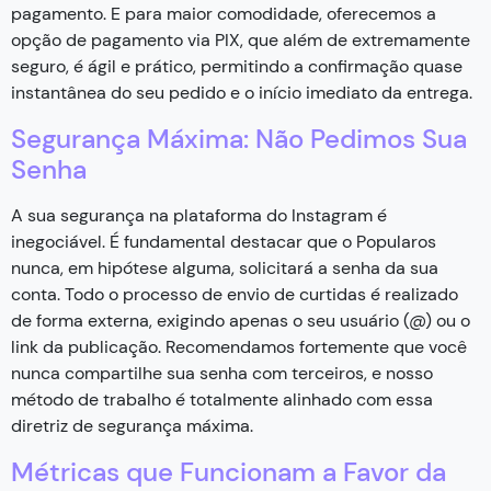
pagamento. E para maior comodidade, oferecemos a
opção de pagamento via PIX, que além de extremamente
seguro, é ágil e prático, permitindo a confirmação quase
instantânea do seu pedido e o início imediato da entrega.
Segurança Máxima: Não Pedimos Sua
Senha
A sua segurança na plataforma do Instagram é
inegociável. É fundamental destacar que o Popularos
nunca, em hipótese alguma, solicitará a senha da sua
conta. Todo o processo de envio de curtidas é realizado
de forma externa, exigindo apenas o seu usuário (@) ou o
link da publicação. Recomendamos fortemente que você
nunca compartilhe sua senha com terceiros, e nosso
método de trabalho é totalmente alinhado com essa
diretriz de segurança máxima.
Métricas que Funcionam a Favor da