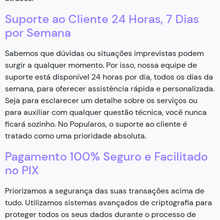
Suporte ao Cliente 24 Horas, 7 Dias
por Semana
Sabemos que dúvidas ou situações imprevistas podem
surgir a qualquer momento. Por isso, nossa equipe de
suporte está disponível 24 horas por dia, todos os dias da
semana, para oferecer assistência rápida e personalizada.
Seja para esclarecer um detalhe sobre os serviços ou
para auxiliar com qualquer questão técnica, você nunca
ficará sozinho. No Popularos, o suporte ao cliente é
tratado como uma prioridade absoluta.
Pagamento 100% Seguro e Facilitado
no PIX
Priorizamos a segurança das suas transações acima de
tudo. Utilizamos sistemas avançados de criptografia para
proteger todos os seus dados durante o processo de