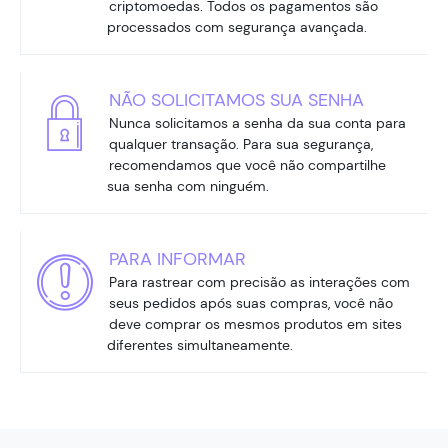
criptomoedas. Todos os pagamentos são
processados com segurança avançada.
NÃO SOLICITAMOS SUA SENHA
Nunca solicitamos a senha da sua conta para
qualquer transação. Para sua segurança,
recomendamos que você não compartilhe
sua senha com ninguém.
PARA INFORMAR
Para rastrear com precisão as interações com
seus pedidos após suas compras, você não
deve comprar os mesmos produtos em sites
diferentes simultaneamente.