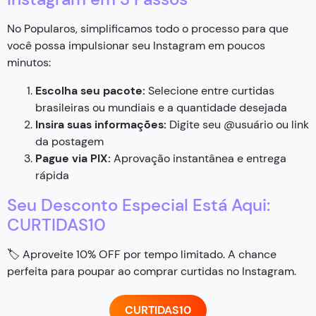
No Popularos, simplificamos todo o processo para que
você possa impulsionar seu Instagram em poucos
minutos:
Escolha seu pacote:
Selecione entre curtidas
brasileiras ou mundiais e a quantidade desejada
Insira suas informações:
Digite seu @usuário ou link
da postagem
Pague via PIX:
Aprovação instantânea e entrega
rápida
Seu Desconto Especial Está Aqui:
CURTIDAS10
🏷️ Aproveite 10% OFF por tempo limitado. A chance
perfeita para poupar ao comprar curtidas no Instagram.
CURTIDAS10