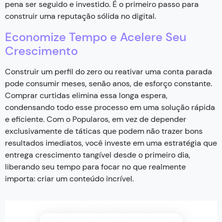
pena ser seguido e investido. É o primeiro passo para
construir uma reputação sólida no digital.
Economize Tempo e Acelere Seu
Crescimento
Construir um perfil do zero ou reativar uma conta parada
pode consumir meses, senão anos, de esforço constante.
Comprar curtidas elimina essa longa espera,
condensando todo esse processo em uma solução rápida
e eficiente. Com o Popularos, em vez de depender
exclusivamente de táticas que podem não trazer bons
resultados imediatos, você investe em uma estratégia que
entrega crescimento tangível desde o primeiro dia,
liberando seu tempo para focar no que realmente
importa: criar um conteúdo incrível.