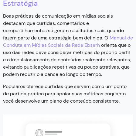
Estratégia
Boas práticas de comunicação em mídias sociais
destacam que curtidas, comentários e
compartilhamentos só geram resultados reais quando
fazem parte de uma estratégia bem definida. O
Manual de
Conduta em Mídias Sociais da Rede Ebserh
orienta que o
uso das redes deve considerar métricas do próprio perfil
e o impulsionamento de conteúdos realmente relevantes,
evitando publicações repetitivas ou pouco atrativas, que
podem reduzir o alcance ao longo do tempo.
Popularos oferece curtidas que servem como um ponto
de partida prático para apoiar suas métricas enquanto
você desenvolve um plano de conteúdo consistente.