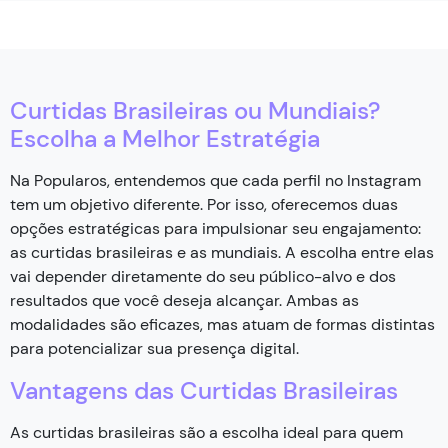
Curtidas Brasileiras ou Mundiais?
Escolha a Melhor Estratégia
Na Popularos, entendemos que cada perfil no Instagram
tem um objetivo diferente. Por isso, oferecemos duas
opções estratégicas para impulsionar seu engajamento:
as curtidas brasileiras e as mundiais. A escolha entre elas
vai depender diretamente do seu público-alvo e dos
resultados que você deseja alcançar. Ambas as
modalidades são eficazes, mas atuam de formas distintas
para potencializar sua presença digital.
Vantagens das Curtidas Brasileiras
As curtidas brasileiras são a escolha ideal para quem