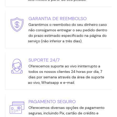
GARANTIA DE REEMBOLSO
Garantimos o reembolso do seu dinheiro caso
não consigamos entregar o seu pedido dentro
do prazo estimado especificado na página do
serviço (não inferior a três dias).
SUPORTE 24/7
Oferecemos suporte ao vivo ininterrupto a
todos os nossos clientes 24 horas por dia, 7
dias por semana através da área de suporte
ao vivo, Whatsapp e e-mail.
PAGAMENTO SEGURO
Oferecemos diversas opções de pagamento
seguras, incluindo Pix, cartão de crédito e