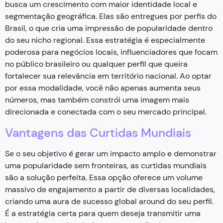
busca um crescimento com maior identidade local e
segmentação geográfica. Elas são entregues por perfis do
Brasil, o que cria uma impressão de popularidade dentro
do seu nicho regional. Essa estratégia é especialmente
poderosa para negócios locais, influenciadores que focam
no público brasileiro ou qualquer perfil que queira
fortalecer sua relevância em território nacional. Ao optar
por essa modalidade, você não apenas aumenta seus
números, mas também constrói uma imagem mais
direcionada e conectada com o seu mercado principal.
Vantagens das Curtidas Mundiais
Se o seu objetivo é gerar um impacto amplo e demonstrar
uma popularidade sem fronteiras, as curtidas mundiais
são a solução perfeita. Essa opção oferece um volume
massivo de engajamento a partir de diversas localidades,
criando uma aura de sucesso global around do seu perfil.
É a estratégia certa para quem deseja transmitir uma