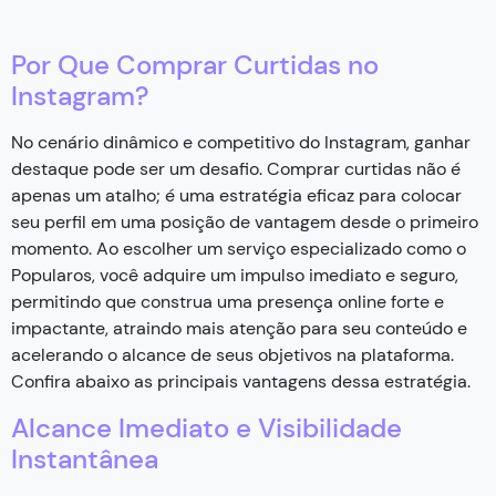
Por Que Comprar Curtidas no
Instagram?
No cenário dinâmico e competitivo do Instagram, ganhar
destaque pode ser um desafio. Comprar curtidas não é
apenas um atalho; é uma estratégia eficaz para colocar
seu perfil em uma posição de vantagem desde o primeiro
momento. Ao escolher um serviço especializado como o
Popularos, você adquire um impulso imediato e seguro,
permitindo que construa uma presença online forte e
impactante, atraindo mais atenção para seu conteúdo e
acelerando o alcance de seus objetivos na plataforma.
Confira abaixo as principais vantagens dessa estratégia.
Alcance Imediato e Visibilidade
Instantânea