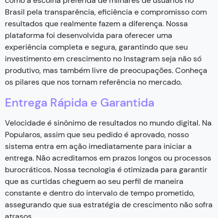
como a escolha preferida de milhares de usuários no
Brasil pela transparência, eficiência e compromisso com
resultados que realmente fazem a diferença. Nossa
plataforma foi desenvolvida para oferecer uma
experiência completa e segura, garantindo que seu
investimento em crescimento no Instagram seja não só
produtivo, mas também livre de preocupações. Conheça
os pilares que nos tornam referência no mercado.
Entrega Rápida e Garantida
Velocidade é sinônimo de resultados no mundo digital. Na
Popularos, assim que seu pedido é aprovado, nosso
sistema entra em ação imediatamente para iniciar a
entrega. Não acreditamos em prazos longos ou processos
burocráticos. Nossa tecnologia é otimizada para garantir
que as curtidas cheguem ao seu perfil de maneira
constante e dentro do intervalo de tempo prometido,
assegurando que sua estratégia de crescimento não sofra
atrasos.