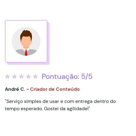
⭐ ⭐ ⭐ ⭐ ⭐ Pontuação: 5/5
André C. -
Criador de Conteúdo
"Serviço simples de usar e com entrega dentro do
tempo esperado. Gostei da agilidade!"