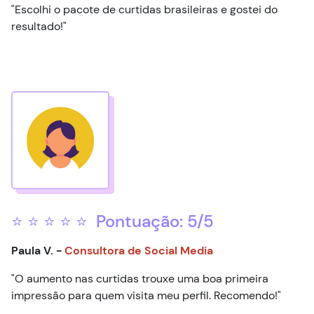
"Escolhi o pacote de curtidas brasileiras e gostei do
resultado!"
⭐ ⭐ ⭐ ⭐ ⭐ Pontuação: 5/5
Paula V. -
Consultora de Social Media
"O aumento nas curtidas trouxe uma boa primeira
impressão para quem visita meu perfil. Recomendo!"