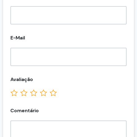
E-Mail
Avaliação
Comentário