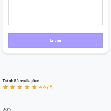
Enviar
Total:
85
avaliações
4.8
/
5
Bom