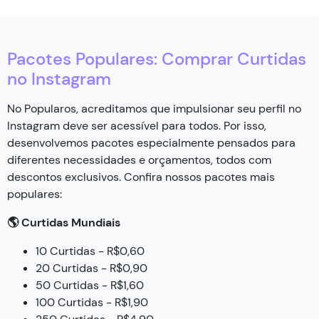
Pacotes Populares: Comprar Curtidas
no Instagram
No Popularos, acreditamos que impulsionar seu perfil no
Instagram deve ser acessível para todos. Por isso,
desenvolvemos pacotes especialmente pensados para
diferentes necessidades e orçamentos, todos com
descontos exclusivos. Confira nossos pacotes mais
populares:
🌎 Curtidas Mundiais
10 Curtidas - R$0,60
20 Curtidas - R$0,90
50 Curtidas - R$1,60
100 Curtidas - R$1,90