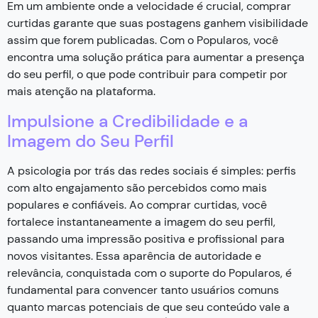
Em um ambiente onde a velocidade é crucial, comprar
curtidas garante que suas postagens ganhem visibilidade
assim que forem publicadas. Com o Popularos, você
encontra uma solução prática para aumentar a presença
do seu perfil, o que pode contribuir para competir por
mais atenção na plataforma.
Impulsione a Credibilidade e a
Imagem do Seu Perfil
A psicologia por trás das redes sociais é simples: perfis
com alto engajamento são percebidos como mais
populares e confiáveis. Ao comprar curtidas, você
fortalece instantaneamente a imagem do seu perfil,
passando uma impressão positiva e profissional para
novos visitantes. Essa aparência de autoridade e
relevância, conquistada com o suporte do Popularos, é
fundamental para convencer tanto usuários comuns
quanto marcas potenciais de que seu conteúdo vale a