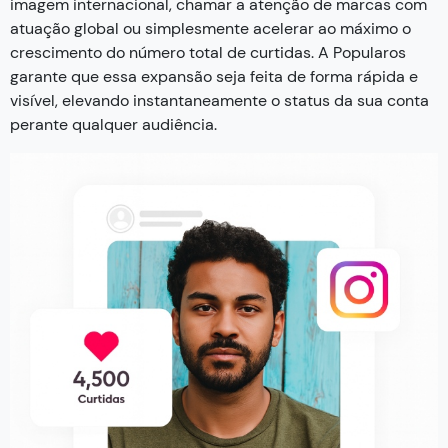
imagem internacional, chamar a atenção de marcas com
atuação global ou simplesmente acelerar ao máximo o
crescimento do número total de curtidas. A Popularos
garante que essa expansão seja feita de forma rápida e
visível, elevando instantaneamente o status da sua conta
perante qualquer audiência.