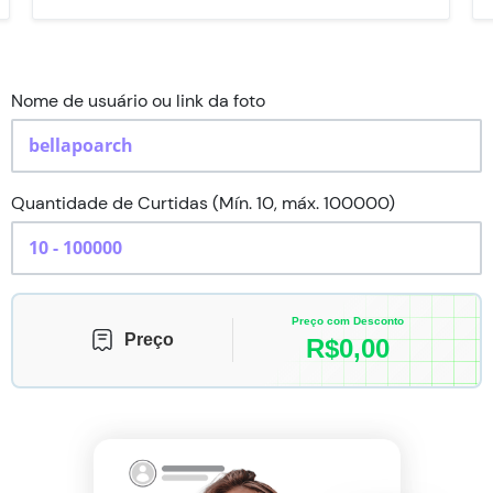
Nome de usuário ou link da foto
Quantidade de Curtidas (Mín. 10, máx. 100000)
Preço com Desconto
Preço
R$
0,00