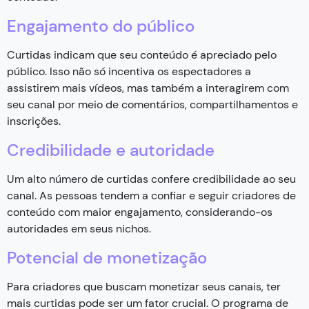
Engajamento do público
Curtidas indicam que seu conteúdo é apreciado pelo
público. Isso não só incentiva os espectadores a
assistirem mais vídeos, mas também a interagirem com
seu canal por meio de comentários, compartilhamentos e
inscrições.
Credibilidade e autoridade
Um alto número de curtidas confere credibilidade ao seu
canal. As pessoas tendem a confiar e seguir criadores de
conteúdo com maior engajamento, considerando-os
autoridades em seus nichos.
Potencial de monetização
Para criadores que buscam monetizar seus canais, ter
mais curtidas pode ser um fator crucial. O programa de