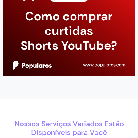
Nossos Serviços Variados Estão
Disponíveis para Você