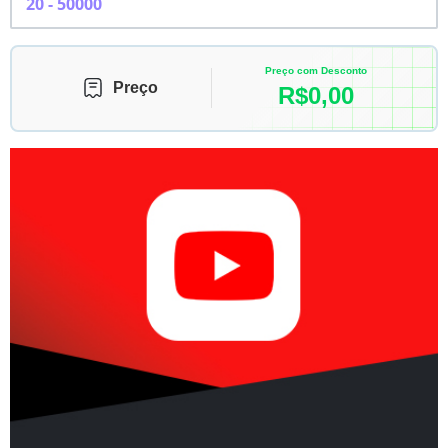
Preço com Desconto
Preço
R$
0,00