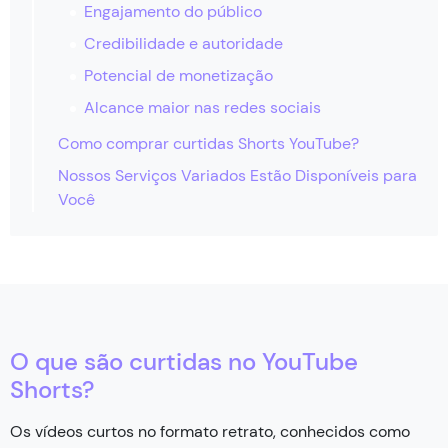
Engajamento do público
Credibilidade e autoridade
Potencial de monetização
Alcance maior nas redes sociais
Como comprar curtidas Shorts YouTube?
Nossos Serviços Variados Estão Disponíveis para
Você
O que são curtidas no YouTube
Shorts?
Os vídeos curtos no formato retrato, conhecidos como