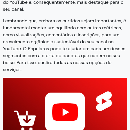
do YouTube e, consequentemente, mais destaque para o
seu canal.
Lembrando que, embora as curtidas sejam importantes, é
fundamental manter um equilíbrio com outras métricas,
como visualizações, comentários e inscrições, para um
crescimento orgânico e sustentável do seu canal no
YouTube. O Popularos pode te ajudar em cada um desses
segmentos com a oferta de pacotes que cabem no seu
bolso. Para isso, confira todas as nossas opções de
serviços.