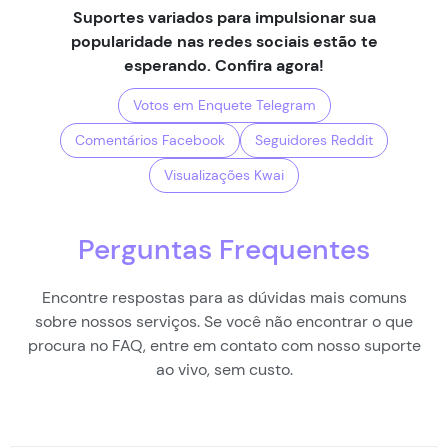
Suportes variados para impulsionar sua
popularidade nas redes sociais estão te
esperando. Confira agora!
Votos em Enquete Telegram
Comentários Facebook
Seguidores Reddit
Visualizações Kwai
Perguntas Frequentes
Encontre respostas para as dúvidas mais comuns
sobre nossos serviços. Se você não encontrar o que
procura no FAQ, entre em contato com nosso suporte
ao vivo, sem custo.