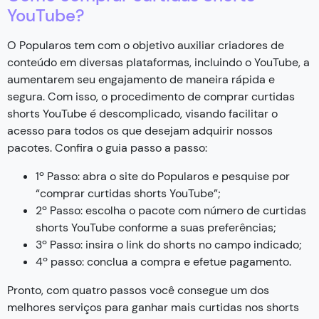
YouTube?
O Popularos tem com o objetivo auxiliar criadores de
conteúdo em diversas plataformas, incluindo o YouTube, a
aumentarem seu engajamento de maneira rápida e
segura. Com isso, o procedimento de comprar curtidas
shorts YouTube é descomplicado, visando facilitar o
acesso para todos os que desejam adquirir nossos
pacotes. Confira o guia passo a passo:
1º Passo: abra o site do Popularos e pesquise por
“comprar curtidas shorts YouTube”;
2º Passo: escolha o pacote com número de curtidas
shorts YouTube conforme a suas preferências;
3º Passo: insira o link do shorts no campo indicado;
4º passo: conclua a compra e efetue pagamento.
Pronto, com quatro passos você consegue um dos
melhores serviços para ganhar mais curtidas nos shorts