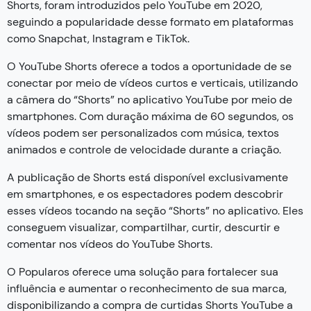
Shorts, foram introduzidos pelo YouTube em 2020,
seguindo a popularidade desse formato em plataformas
como Snapchat, Instagram e TikTok.
O YouTube Shorts oferece a todos a oportunidade de se
conectar por meio de vídeos curtos e verticais, utilizando
a câmera do “Shorts” no aplicativo YouTube por meio de
smartphones. Com duração máxima de 60 segundos, os
vídeos podem ser personalizados com música, textos
animados e controle de velocidade durante a criação.
A publicação de Shorts está disponível exclusivamente
em smartphones, e os espectadores podem descobrir
esses vídeos tocando na seção “Shorts” no aplicativo. Eles
conseguem visualizar, compartilhar, curtir, descurtir e
comentar nos vídeos do YouTube Shorts.
O Popularos oferece uma solução para fortalecer sua
influência e aumentar o reconhecimento de sua marca,
disponibilizando a compra de curtidas Shorts YouTube a