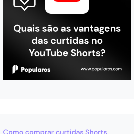
Como comprar curtidas Shorts