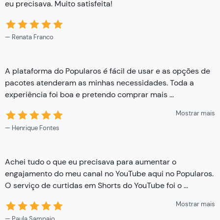
eu precisava. Muito satisfeita!
Renata Franco
A plataforma do Popularos é fácil de usar e as opções de
pacotes atenderam as minhas necessidades. Toda a
experiência foi boa e pretendo comprar mais
...
Mostrar mais
Henrique Fontes
Achei tudo o que eu precisava para aumentar o
engajamento do meu canal no YouTube aqui no Popularos.
O serviço de curtidas em Shorts do YouTube foi o
...
Mostrar mais
Paula Sampaio