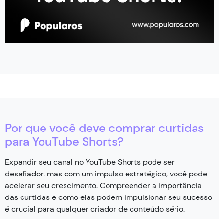
Por que você deve comprar curtidas
para YouTube Shorts?
Expandir seu canal no YouTube Shorts pode ser
desafiador, mas com um impulso estratégico, você pode
acelerar seu crescimento. Compreender a importância
das curtidas e como elas podem impulsionar seu sucesso
é crucial para qualquer criador de conteúdo sério.