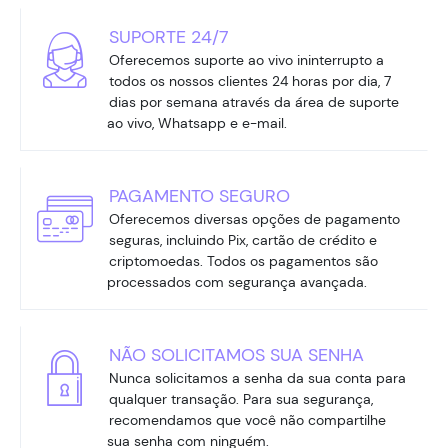
SUPORTE 24/7
Oferecemos suporte ao vivo ininterrupto a
todos os nossos clientes 24 horas por dia, 7
dias por semana através da área de suporte
ao vivo, Whatsapp e e-mail.
PAGAMENTO SEGURO
Oferecemos diversas opções de pagamento
seguras, incluindo Pix, cartão de crédito e
criptomoedas. Todos os pagamentos são
processados com segurança avançada.
NÃO SOLICITAMOS SUA SENHA
Nunca solicitamos a senha da sua conta para
qualquer transação. Para sua segurança,
recomendamos que você não compartilhe
sua senha com ninguém.