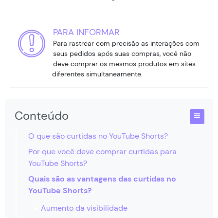
PARA INFORMAR
Para rastrear com precisão as interações com
seus pedidos após suas compras, você não
deve comprar os mesmos produtos em sites
diferentes simultaneamente.
Conteúdo
O que são curtidas no YouTube Shorts?
Por que você deve comprar curtidas para
YouTube Shorts?
Quais são as vantagens das curtidas no
YouTube Shorts?
Aumento da visibilidade