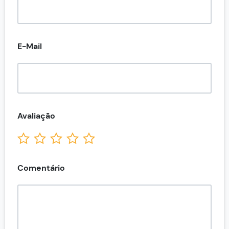
E-Mail
Avaliação
Comentário