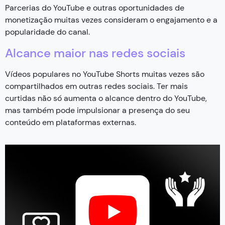
Parcerias do YouTube e outras oportunidades de
monetização muitas vezes consideram o engajamento e a
popularidade do canal.
Alcance maior nas redes sociais
Vídeos populares no YouTube Shorts muitas vezes são
compartilhados em outras redes sociais. Ter mais
curtidas não só aumenta o alcance dentro do YouTube,
mas também pode impulsionar a presença do seu
conteúdo em plataformas externas.