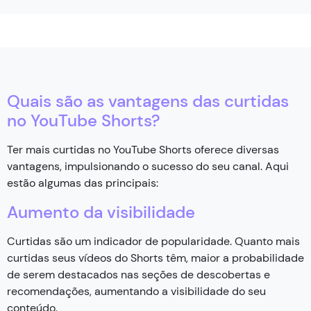
Quais são as vantagens das curtidas
no YouTube Shorts?
Ter mais curtidas no YouTube Shorts oferece diversas
vantagens, impulsionando o sucesso do seu canal. Aqui
estão algumas das principais:
Aumento da visibilidade
Curtidas são um indicador de popularidade. Quanto mais
curtidas seus vídeos do Shorts têm, maior a probabilidade
de serem destacados nas seções de descobertas e
recomendações, aumentando a visibilidade do seu
conteúdo.