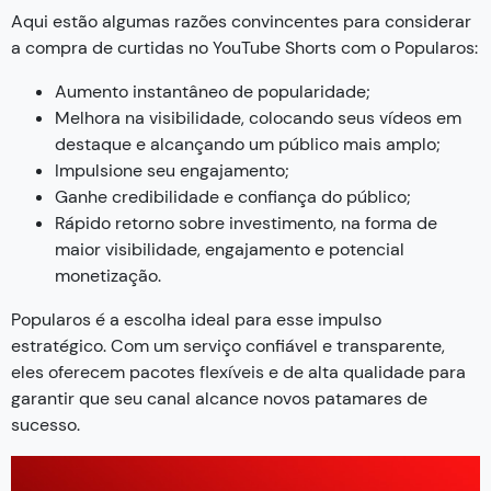
Aqui estão algumas razões convincentes para considerar
a compra de curtidas no YouTube Shorts com o Popularos:
Aumento instantâneo de popularidade;
Melhora na visibilidade, colocando seus vídeos em
destaque e alcançando um público mais amplo;
Impulsione seu engajamento;
Ganhe credibilidade e confiança do público;
Rápido retorno sobre investimento, na forma de
maior visibilidade, engajamento e potencial
monetização.
Popularos é a escolha ideal para esse impulso
estratégico. Com um serviço confiável e transparente,
eles oferecem pacotes flexíveis e de alta qualidade para
garantir que seu canal alcance novos patamares de
sucesso.