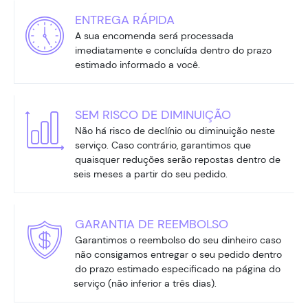
ENTREGA RÁPIDA
A sua encomenda será processada
imediatamente e concluída dentro do prazo
estimado informado a você.
SEM RISCO DE DIMINUIÇÃO
Não há risco de declínio ou diminuição neste
serviço. Caso contrário, garantimos que
quaisquer reduções serão repostas dentro de
seis meses a partir do seu pedido.
GARANTIA DE REEMBOLSO
Garantimos o reembolso do seu dinheiro caso
não consigamos entregar o seu pedido dentro
do prazo estimado especificado na página do
serviço (não inferior a três dias).