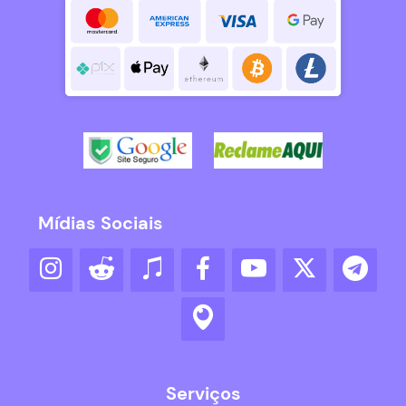
Mídias Sociais
Serviços