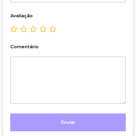
Avaliação
Comentário
Enviar