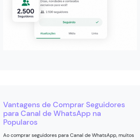
Vantagens de Comprar Seguidores
para Canal de WhatsApp na
Popularos
Ao comprar seguidores para Canal de WhatsApp, muitos