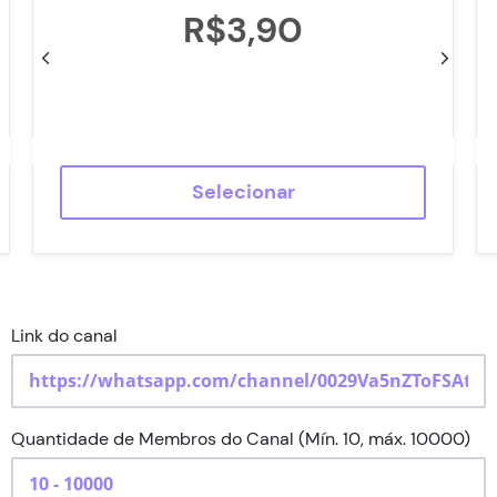
Seguidores TikTok
R$3,90
Status do Pedido
Contato
Selecionar
Link do canal
Quantidade de Membros do Canal (Mín. 10, máx. 10000)