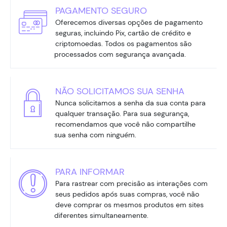
PAGAMENTO SEGURO
Oferecemos diversas opções de pagamento
seguras, incluindo Pix, cartão de crédito e
criptomoedas. Todos os pagamentos são
processados com segurança avançada.
NÃO SOLICITAMOS SUA SENHA
Nunca solicitamos a senha da sua conta para
qualquer transação. Para sua segurança,
recomendamos que você não compartilhe
sua senha com ninguém.
PARA INFORMAR
Para rastrear com precisão as interações com
seus pedidos após suas compras, você não
deve comprar os mesmos produtos em sites
diferentes simultaneamente.