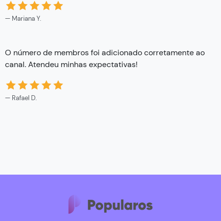
Mariana Y.
O número de membros foi adicionado corretamente ao
canal. Atendeu minhas expectativas!
Rafael D.