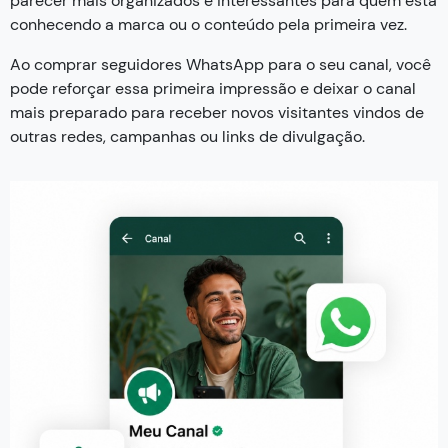
parecer mais organizados e interessantes para quem está
conhecendo a marca ou o conteúdo pela primeira vez.
Ao comprar seguidores WhatsApp para o seu canal, você
pode reforçar essa primeira impressão e deixar o canal
mais preparado para receber novos visitantes vindos de
outras redes, campanhas ou links de divulgação.