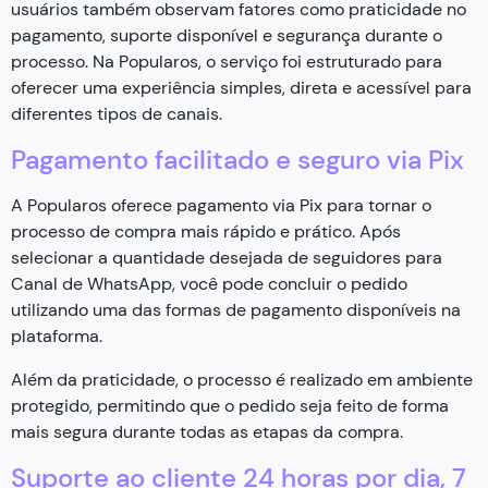
usuários também observam fatores como praticidade no
pagamento, suporte disponível e segurança durante o
processo. Na Popularos, o serviço foi estruturado para
oferecer uma experiência simples, direta e acessível para
diferentes tipos de canais.
Pagamento facilitado e seguro via Pix
A Popularos oferece pagamento via Pix para tornar o
processo de compra mais rápido e prático. Após
selecionar a quantidade desejada de seguidores para
Canal de WhatsApp, você pode concluir o pedido
utilizando uma das formas de pagamento disponíveis na
plataforma.
Além da praticidade, o processo é realizado em ambiente
protegido, permitindo que o pedido seja feito de forma
mais segura durante todas as etapas da compra.
Suporte ao cliente 24 horas por dia, 7