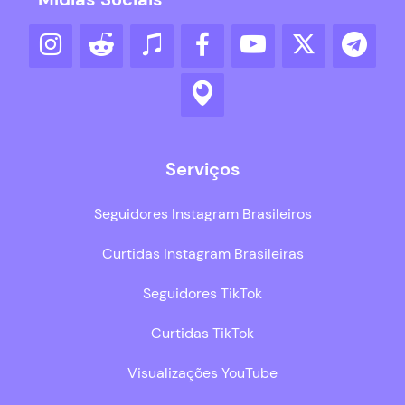
Serviços
Seguidores Instagram Brasileiros
Curtidas Instagram Brasileiras
Seguidores TikTok
Curtidas TikTok
Visualizações YouTube