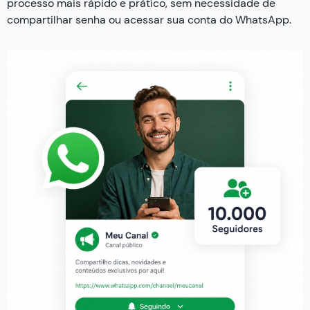
processo mais rápido e prático, sem necessidade de
compartilhar senha ou acessar sua conta do WhatsApp.