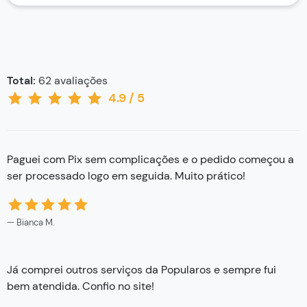
Total:
62
avaliações
4.9
/
5
Paguei com Pix sem complicações e o pedido começou a
ser processado logo em seguida. Muito prático!
Bianca M.
Já comprei outros serviços da Popularos e sempre fui
bem atendida. Confio no site!