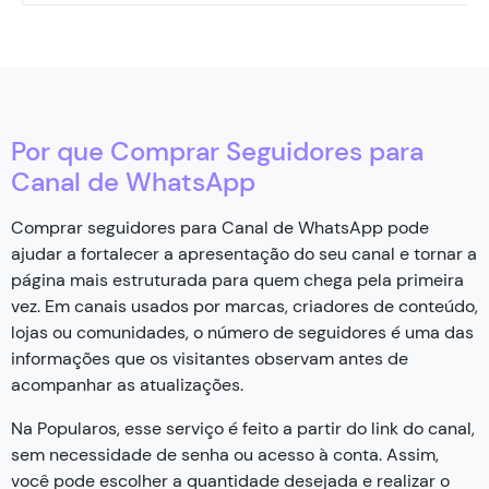
Por que Comprar Seguidores para
Canal de WhatsApp
Comprar seguidores para Canal de WhatsApp pode
ajudar a fortalecer a apresentação do seu canal e tornar a
página mais estruturada para quem chega pela primeira
vez. Em canais usados por marcas, criadores de conteúdo,
lojas ou comunidades, o número de seguidores é uma das
informações que os visitantes observam antes de
acompanhar as atualizações.
Na Popularos, esse serviço é feito a partir do link do canal,
sem necessidade de senha ou acesso à conta. Assim,
você pode escolher a quantidade desejada e realizar o