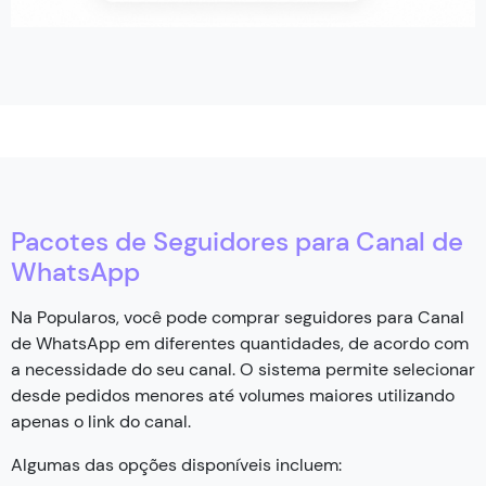
Pacotes de Seguidores para Canal de
WhatsApp
Na Popularos, você pode comprar seguidores para Canal
de WhatsApp em diferentes quantidades, de acordo com
a necessidade do seu canal. O sistema permite selecionar
desde pedidos menores até volumes maiores utilizando
apenas o link do canal.
Algumas das opções disponíveis incluem: