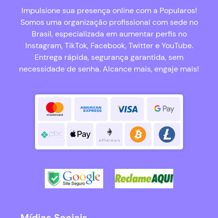
Impulsione sua presença online com a Popularos!
Somos uma organização profissional com sede no
Brasil, especializada em aumentar perfis no
Instagram, TikTok, Facebook, Twitter e YouTube.
Entrega rápida, segurança garantida, sem
necessidade de senha. Alcance mais, engaje mais!
Mídias Sociais