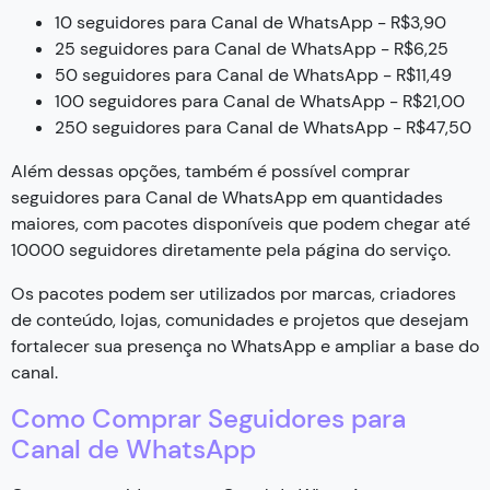
10 seguidores para Canal de WhatsApp - R$3,90
25 seguidores para Canal de WhatsApp - R$6,25
50 seguidores para Canal de WhatsApp - R$11,49
100 seguidores para Canal de WhatsApp - R$21,00
250 seguidores para Canal de WhatsApp - R$47,50
Além dessas opções, também é possível comprar
seguidores para Canal de WhatsApp em quantidades
maiores, com pacotes disponíveis que podem chegar até
10000 seguidores diretamente pela página do serviço.
Os pacotes podem ser utilizados por marcas, criadores
de conteúdo, lojas, comunidades e projetos que desejam
fortalecer sua presença no WhatsApp e ampliar a base do
canal.
Como Comprar Seguidores para
Canal de WhatsApp