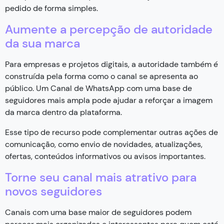
pedido de forma simples.
Aumente a percepção de autoridade
da sua marca
Para empresas e projetos digitais, a autoridade também é
construída pela forma como o canal se apresenta ao
público. Um Canal de WhatsApp com uma base de
seguidores mais ampla pode ajudar a reforçar a imagem
da marca dentro da plataforma.
Esse tipo de recurso pode complementar outras ações de
comunicação, como envio de novidades, atualizações,
ofertas, conteúdos informativos ou avisos importantes.
Torne seu canal mais atrativo para
novos seguidores
Canais com uma base maior de seguidores podem