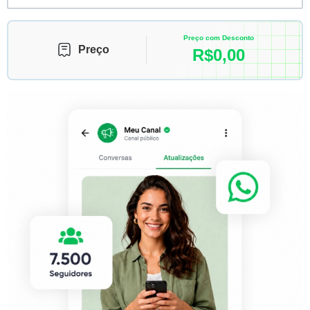
Preço com Desconto
Preço
R$
0,00