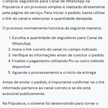
Comprar seguidores para Canal de WhatsApp na
Popularos é um processo simples e realizado diretamente
pela página do serviço. Para iniciar o pedido, basta utilizar
o link do canal e selecionar a quantidade desejada.
O processo normalmente funciona da seguinte maneira:
Escolha a quantidade de seguidores para Canal de
WhatsApp
Insira o link correto do canal no campo indicado
Verifique as informações antes de concluir o pedido
Finalize o pagamento utilizando Pix ou outro método
disponível
Aguarde o processamento e o início da entrega
Antes de enviar o pedido, é importante confirmar se o link
informado pertence ao canal correto e se ele está
acessível publicamente.
Na Popularos, o sistema foi desenvolvido para tornar o