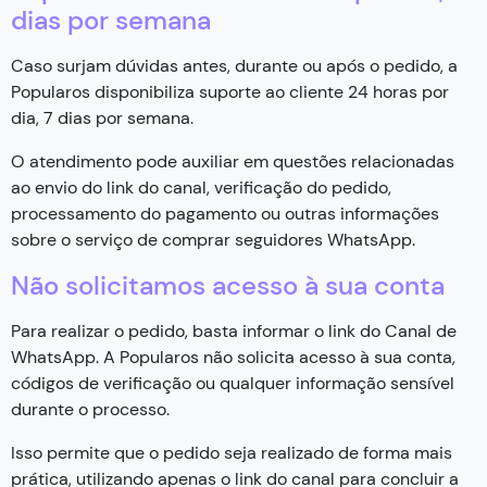
dias por semana
Caso surjam dúvidas antes, durante ou após o pedido, a
Popularos disponibiliza suporte ao cliente 24 horas por
dia, 7 dias por semana.
O atendimento pode auxiliar em questões relacionadas
ao envio do link do canal, verificação do pedido,
processamento do pagamento ou outras informações
sobre o serviço de comprar seguidores WhatsApp.
Não solicitamos acesso à sua conta
Para realizar o pedido, basta informar o link do Canal de
WhatsApp. A Popularos não solicita acesso à sua conta,
códigos de verificação ou qualquer informação sensível
durante o processo.
Isso permite que o pedido seja realizado de forma mais
prática, utilizando apenas o link do canal para concluir a