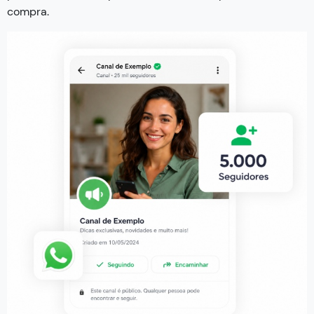
compra.