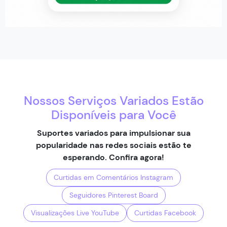
Nossos Serviços Variados Estão
Disponíveis para Você
Suportes variados para impulsionar sua
popularidade nas redes sociais estão te
esperando. Confira agora!
Curtidas em Comentários Instagram
Seguidores Pinterest Board
Visualizações Live YouTube
Curtidas Facebook