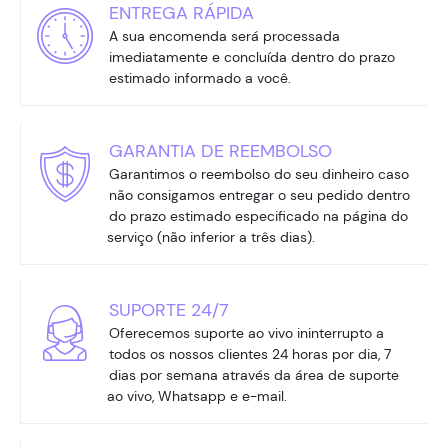
ENTREGA RÁPIDA
A sua encomenda será processada
imediatamente e concluída dentro do prazo
estimado informado a você.
GARANTIA DE REEMBOLSO
Garantimos o reembolso do seu dinheiro caso
não consigamos entregar o seu pedido dentro
do prazo estimado especificado na página do
serviço (não inferior a três dias).
SUPORTE 24/7
Oferecemos suporte ao vivo ininterrupto a
todos os nossos clientes 24 horas por dia, 7
dias por semana através da área de suporte
ao vivo, Whatsapp e e-mail.