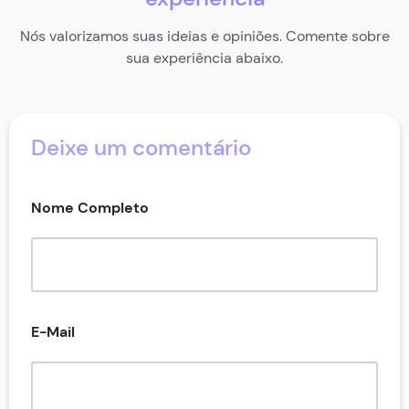
Nós valorizamos suas ideias e opiniões. Comente sobre
sua experiência abaixo.
Deixe um comentário
Nome Completo
E-Mail