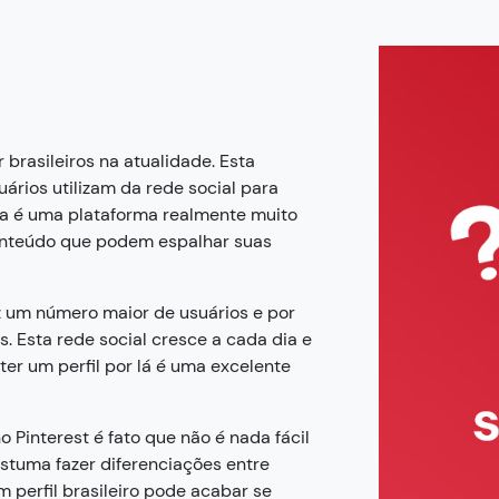
 brasileiros na atualidade. Esta
ários utilizam da rede social para
sta é uma plataforma realmente muito
onteúdo que podem espalhar suas
z um número maior de usuários e por
. Esta rede social cresce a cada dia e
er um perfil por lá é uma excelente
 Pinterest é fato que não é nada fácil
ostuma fazer diferenciações entre
 perfil brasileiro pode acabar se