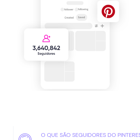
O QUE SÃO SEGUIDORES DO PINTERE