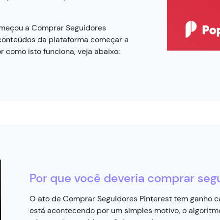
omeçou a Comprar Seguidores
 conteúdos da plataforma começar a
r como isto funciona, veja abaixo:
Por que você deveria comprar segu
O ato de Comprar Seguidores Pinterest tem ganho cad
está acontecendo por um simples motivo, o algoritm