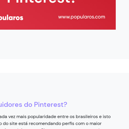
idores do Pinterest?
a vez mais popularidade entre os brasileiros e isto
o do site está recomendando perfis com o maior