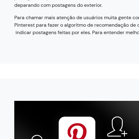
deparando com postagens do exterior.
Para chamar mais atenção de usuários muita gente c
Pinterest para fazer o algoritmo de recomendação de
indicar postagens feitas por eles. Para entender melho