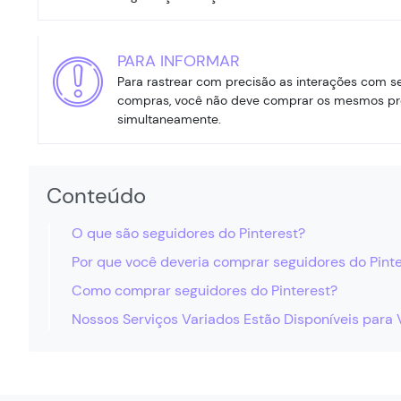
PARA INFORMAR
Para rastrear com precisão as interações com 
compras, você não deve comprar os mesmos pro
simultaneamente.
Conteúdo
O que são seguidores do Pinterest?
Por que você deveria comprar seguidores do Pint
Como comprar seguidores do Pinterest?
Nossos Serviços Variados Estão Disponíveis para