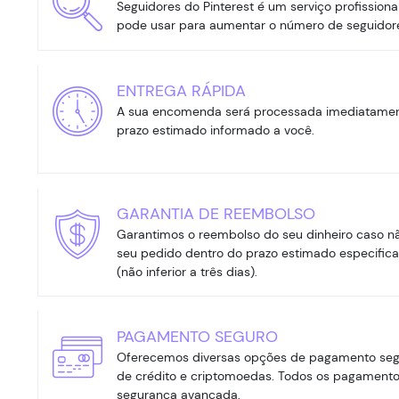
Seguidores do Pinterest é um serviço profissiona
pode usar para aumentar o número de seguidore
ENTREGA RÁPIDA
A sua encomenda será processada imediatament
prazo estimado informado a você.
GARANTIA DE REEMBOLSO
Garantimos o reembolso do seu dinheiro caso n
seu pedido dentro do prazo estimado especifica
(não inferior a três dias).
PAGAMENTO SEGURO
Oferecemos diversas opções de pagamento segura
de crédito e criptomoedas. Todos os pagament
segurança avançada.