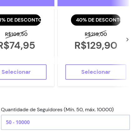
1% DE DESCONTO AGORA
40% DE DESCONTO AGOR
R$109,50
R$219,00
R$74,95
R$129,90
Selecionar
Selecionar
Quantidade de Seguidores (Mín. 50, máx. 10000)