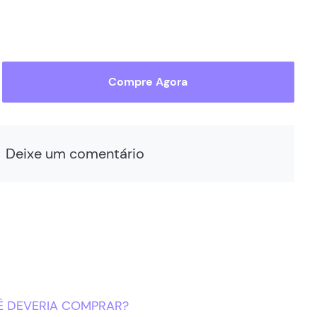
Compre Agora
Deixe um comentário
Ê DEVERIA COMPRAR?