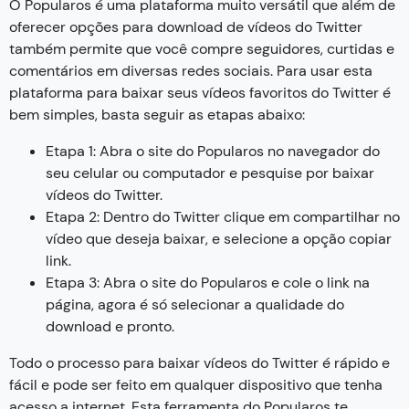
O Popularos é uma plataforma muito versátil que além de
oferecer opções para download de vídeos do Twitter
também permite que você compre seguidores, curtidas e
comentários em diversas redes sociais. Para usar esta
plataforma para baixar seus vídeos favoritos do Twitter é
bem simples, basta seguir as etapas abaixo:
Etapa 1: Abra o site do Popularos no navegador do
seu celular ou computador e pesquise por baixar
vídeos do Twitter.
Etapa 2: Dentro do Twitter clique em compartilhar no
vídeo que deseja baixar, e selecione a opção copiar
link.
Etapa 3: Abra o site do Popularos e cole o link na
página, agora é só selecionar a qualidade do
download e pronto.
Todo o processo para baixar vídeos do Twitter é rápido e
fácil e pode ser feito em qualquer dispositivo que tenha
acesso a internet. Esta ferramenta do Popularos te