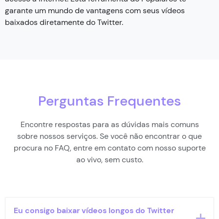
garante um mundo de vantagens com seus vídeos
baixados diretamente do Twitter.
Perguntas Frequentes
Encontre respostas para as dúvidas mais comuns
sobre nossos serviços. Se você não encontrar o que
procura no FAQ, entre em contato com nosso suporte
ao vivo, sem custo.
Eu consigo baixar vídeos longos do Twitter