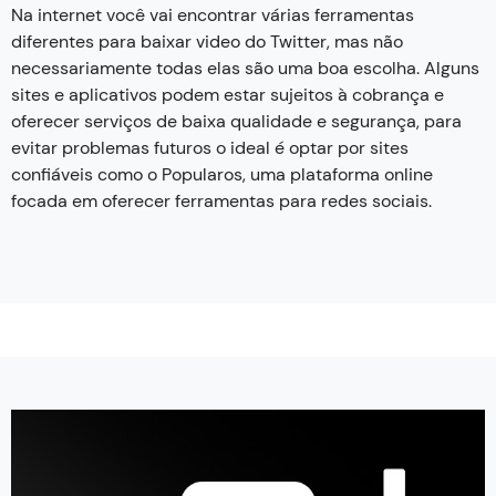
Na internet você vai encontrar várias ferramentas
diferentes para baixar video do Twitter, mas não
necessariamente todas elas são uma boa escolha. Alguns
sites e aplicativos podem estar sujeitos à cobrança e
oferecer serviços de baixa qualidade e segurança, para
evitar problemas futuros o ideal é optar por sites
confiáveis como o Popularos, uma plataforma online
focada em oferecer ferramentas para redes sociais.