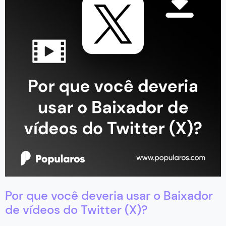
Por que você deveria usar o Baixador
de vídeos do Twitter (X)?