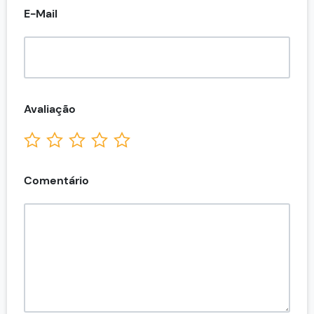
E-Mail
Avaliação
Comentário