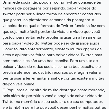
Uma rede social tão popular como Twitter consegue ter
milhões de postagens por segundo, baixar videos do
Twitter pode ser a única forma de encontrar conteúdos
que gostou na plataforma semanas da postagem. A
velocidade no qual o formato do Twitter funciona faz com
que seja muito fácil perder de vista um vídeo que você
gostou, para evitar este problema usar uma ferramenta
para baixar vídeo do Twitter pode ser de grande ajuda.
Como foi dito anteriormente, existem muitas opções de
sites e aplicativos feitos para baixar videos Twitter, mas
nem todos eles são uma boa escolha. Para um site de
baixar vídeos de redes sociais ser uma boa escolha ele
precisa oferecer ao usuário recursos que façam valer a
penta usar a ferremanta, afinal de contas existem muitas
disponíveis online.
O Popularos é um site de muito destaque neste mercado,
pois além de permitir a você a opção de salvar video do
Twitter na memória do seu celular e do seu computador,
ele também permite que você desempenhe muitas outras