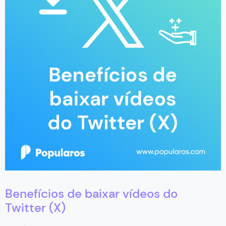
Benefícios de baixar vídeos do
Twitter (X)