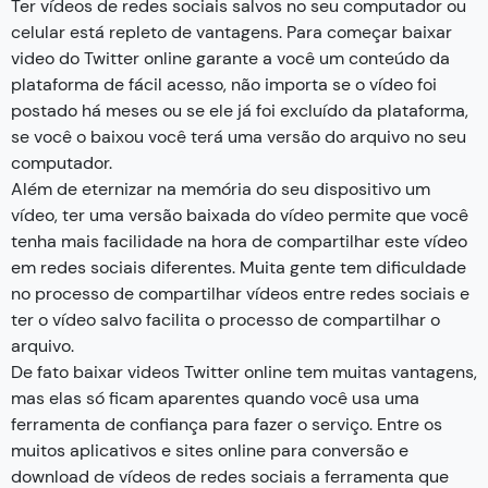
Ter vídeos de redes sociais salvos no seu computador ou
celular está repleto de vantagens. Para começar baixar
video do Twitter online garante a você um conteúdo da
plataforma de fácil acesso, não importa se o vídeo foi
postado há meses ou se ele já foi excluído da plataforma,
se você o baixou você terá uma versão do arquivo no seu
computador.
Além de eternizar na memória do seu dispositivo um
vídeo, ter uma versão baixada do vídeo permite que você
tenha mais facilidade na hora de compartilhar este vídeo
em redes sociais diferentes. Muita gente tem dificuldade
no processo de compartilhar vídeos entre redes sociais e
ter o vídeo salvo facilita o processo de compartilhar o
arquivo.
De fato baixar videos Twitter online tem muitas vantagens,
mas elas só ficam aparentes quando você usa uma
ferramenta de confiança para fazer o serviço. Entre os
muitos aplicativos e sites online para conversão e
download de vídeos de redes sociais a ferramenta que