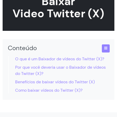
Conteúdo
O que é um Baixador de vídeos do Twitter (X)?
Por que você deveria usar o Baixador de vídeos
do Twitter (X)?
Benefícios de baixar vídeos do Twitter (X)
Como baixar vídeos do Twitter (X)?