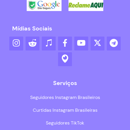
Mídias Sociais
Serviços
Seguidores Instagram Brasileiros
Curtidas Instagram Brasileiras
Seguidores TikTok