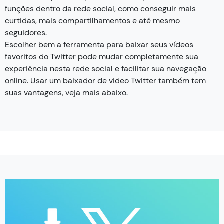
funções dentro da rede social, como conseguir mais
curtidas, mais compartilhamentos e até mesmo
seguidores.
Escolher bem a ferramenta para baixar seus vídeos
favoritos do Twitter pode mudar completamente sua
experiência nesta rede social e facilitar sua navegação
online. Usar um baixador de video Twitter também tem
suas vantagens, veja mais abaixo.