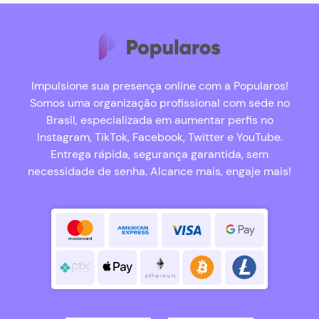
Impulsione sua presença online com a Popularos!
Somos uma organização profissional com sede no
Brasil, especializada em aumentar perfis no
Instagram, TikTok, Facebook, Twitter e YouTube.
Entrega rápida, segurança garantida, sem
necessidade de senha. Alcance mais, engaje mais!