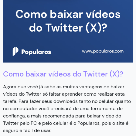
Como baixar vídeos do Twitter (X)?
Agora que você já sabe as muitas vantagens de baixar
vídeos do Twitter só faltar aprender como realizar esta
tarefa. Para fazer seus downloads tanto no celular quanto
no computador você precisará de uma ferramenta de
confiança, a mais recomendada para baixar video do
Twitter pelo PC e pelo celular é o Popularos, pois o site é
seguro e fácil de usar.