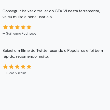
Conseguir baixar o trailer do GTA VI nesta ferramenta,
valeu muito a pena usar ela.
Guilherme Rodrigues
Baixei um filme do Twitter usando o Popularos e foi bem
rápido, recomendo muito.
Lucas Vinícius