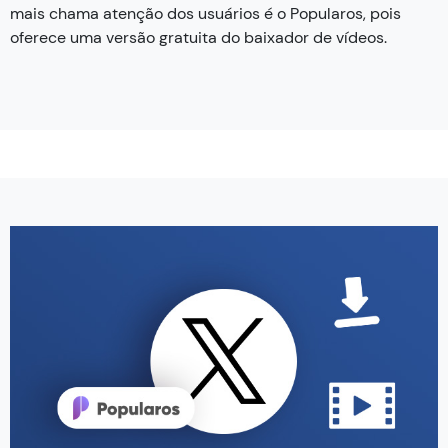
mais chama atenção dos usuários é o Popularos, pois
oferece uma versão gratuita do baixador de vídeos.