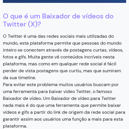
O que é um Baixador de vídeos do
Twitter (X)?
O Twitter é uma das redes sociais mais utilizadas do
mundo, esta plataforma permite que pessoas do mundo
inteiro se conectem através de postagens curtas, vídeos,
fotos e gifs. Muita gente vê conteúdos incríveis nesta
plataforma, mas como em qualquer rede social é fácil
perder de vista postagens que curtiu, mas que sumiram
da sua timeline.
Para evitar este problema muitos usuários buscam por
uma ferramenta para baixar video Twitter, o famoso
Baixador de vídeo. Um Baixador de vídeo para Twitter
nada mais é do que uma ferramenta que permite baixar
vídeos e gifs a partir do link de origem da rede social para
garantir assim aos usuários uma função a mais para esta
plataforma.