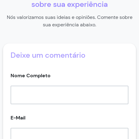
sobre sua experiência
Nós valorizamos suas ideias e opiniões. Comente sobre
sua experiência abaixo.
Deixe um comentário
Nome Completo
E-Mail