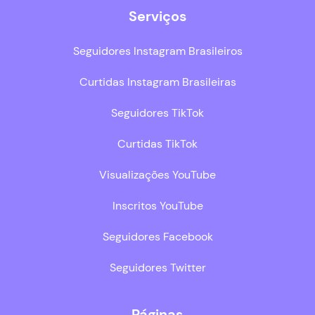
Serviços
Seguidores Instagram Brasileiros
Curtidas Instagram Brasileiras
Seguidores TikTok
Curtidas TikTok
Visualizações YouTube
Inscritos YouTube
Seguidores Facebook
Seguidores Twitter
Páginas