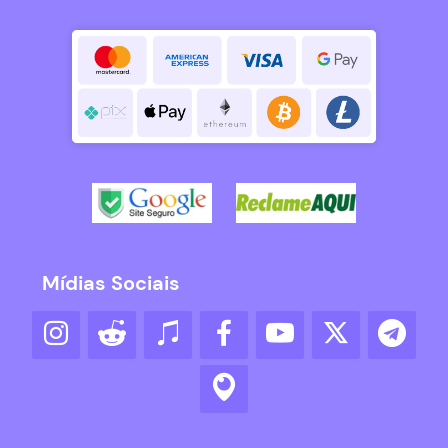
Mídias Sociais