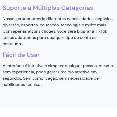
Suporte a Múltiplas Categorias
Nosso gerador atende diferentes necessidades: negócios,
diversão, esportes, educação, tecnologia e muito mais.
Com apenas alguns cliques, você gera biografia TikTok
ideias adaptadas para qualquer tipo de conta ou
conteúdo.
Fácil de Usar
A interface é intuitiva e simples: qualquer pessoa, mesmo
sem experiência, pode gerar uma bio atrativa em
segundos. Sem complicação, sem necessidade de
habilidades técnicas.