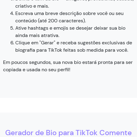
criativo e mais.
Escreva uma breve descrição sobre você ou seu
conteúdo (até 200 caracteres).
Ative hashtags e emojis se desejar deixar sua bio
ainda mais atrativa.
Clique em "Gerar" e receba sugestões exclusivas de
biografia para TikTok feitas sob medida para você.
Em poucos segundos, sua nova bio estará pronta para ser
copiada e usada no seu perfil!
Gerador de Bio para TikTok Comente