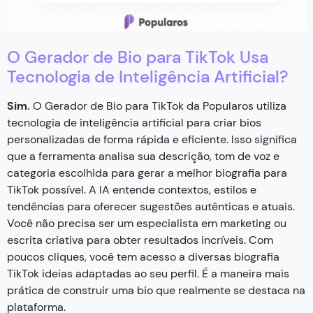
O Gerador de Bio para TikTok Usa
Tecnologia de Inteligência Artificial?
Sim.
O Gerador de Bio para TikTok da Popularos utiliza
tecnologia de inteligência artificial para criar bios
personalizadas de forma rápida e eficiente. Isso significa
que a ferramenta analisa sua descrição, tom de voz e
categoria escolhida para gerar a melhor biografia para
TikTok possível. A IA entende contextos, estilos e
tendências para oferecer sugestões autênticas e atuais.
Você não precisa ser um especialista em marketing ou
escrita criativa para obter resultados incríveis. Com
poucos cliques, você tem acesso a diversas biografia
TikTok ideias adaptadas ao seu perfil. É a maneira mais
prática de construir uma bio que realmente se destaca na
plataforma.