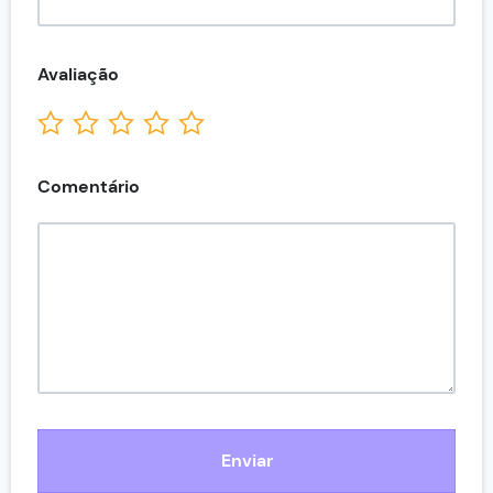
Avaliação
Comentário
Enviar