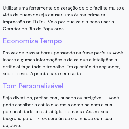
Utilizar uma ferramenta de geração de bio facilita muito a
vida de quem deseja causar uma ótima primeira
impressão no TikTok. Veja por que vale a pena usar o
Gerador de Bio da Popularos:
Economiza Tempo
Em vez de passar horas pensando na frase perfeita, você
insere algumas informações e deixa que a inteligência
artificial faça todo o trabalho. Em questão de segundos,
sua bio estará pronta para ser usada.
Tom Personalizável
Seja divertido, profissional, ousado ou amigável — você
pode escolher o estilo que mais combina com a sua
personalidade ou estratégia de marca. Assim, sua
biografia para TikTok será única e alinhada com seu
objetivo.