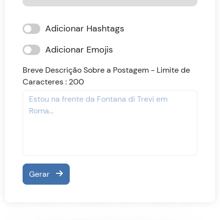
Adicionar Hashtags
Adicionar Emojis
Breve Descrição Sobre a Postagem -
Limite de
Caracteres :
200
Gerar