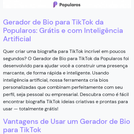
Gerador de Bio para TikTok da
Popularos: Grátis e com Inteligência
Artificial
Quer criar uma biografia para TikTok incrível em poucos
segundos? O Gerador de Bio para TikTok da Popularos foi
desenvolvido para ajudar você a construir uma presença
marcante, de forma rápida e inteligente. Usando
inteligência artificial, nossa ferramenta cria bios
personalizadas que combinam perfeitamente com seu
perfil, seja pessoal ou empresarial. Descubra como é fácil
encontrar biografia TikTok ideias criativas e prontas para
usar — totalmente grátis!
Vantagens de Usar um Gerador de Bio
para TikTok