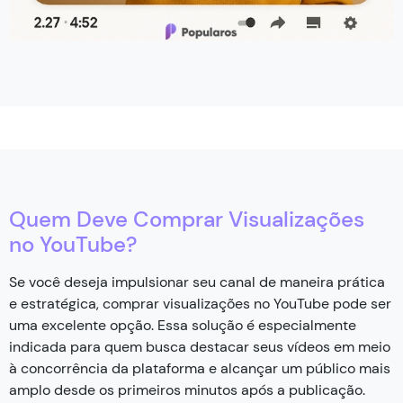
Quem Deve Comprar Visualizações
no YouTube?
Se você deseja impulsionar seu canal de maneira prática
e estratégica, comprar visualizações no YouTube pode ser
uma excelente opção. Essa solução é especialmente
indicada para quem busca destacar seus vídeos em meio
à concorrência da plataforma e alcançar um público mais
amplo desde os primeiros minutos após a publicação.