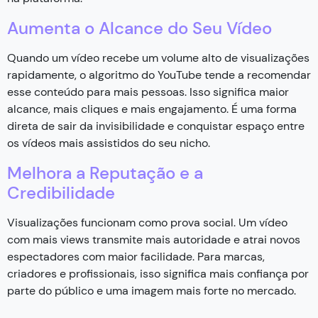
Aumenta o Alcance do Seu Vídeo
Quando um vídeo recebe um volume alto de visualizações
rapidamente, o algoritmo do YouTube tende a recomendar
esse conteúdo para mais pessoas. Isso significa maior
alcance, mais cliques e mais engajamento. É uma forma
direta de sair da invisibilidade e conquistar espaço entre
os vídeos mais assistidos do seu nicho.
Melhora a Reputação e a
Credibilidade
Visualizações funcionam como prova social. Um vídeo
com mais views transmite mais autoridade e atrai novos
espectadores com maior facilidade. Para marcas,
criadores e profissionais, isso significa mais confiança por
parte do público e uma imagem mais forte no mercado.