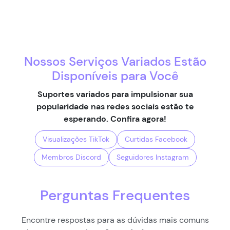
Nossos Serviços Variados Estão
Disponíveis para Você
Suportes variados para impulsionar sua
popularidade nas redes sociais estão te
esperando. Confira agora!
Visualizações TikTok
Curtidas Facebook
Membros Discord
Seguidores Instagram
Perguntas Frequentes
Encontre respostas para as dúvidas mais comuns