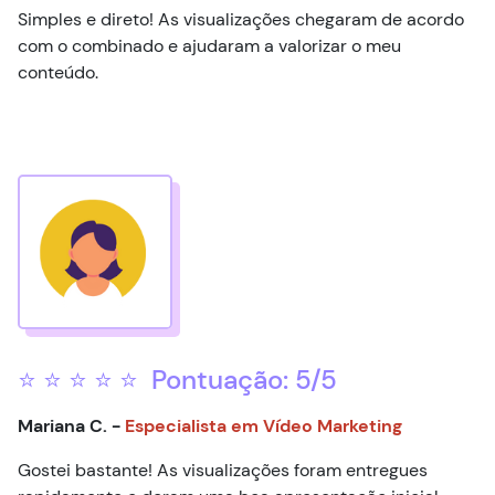
Simples e direto! As visualizações chegaram de acordo
com o combinado e ajudaram a valorizar o meu
conteúdo.
⭐ ⭐ ⭐ ⭐ ⭐ Pontuação: 5/5
Mariana C. -
Especialista em Vídeo Marketing
Gostei bastante! As visualizações foram entregues