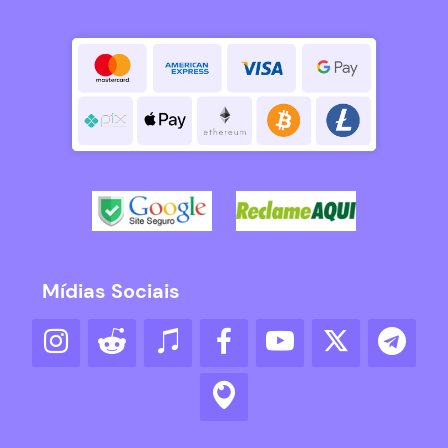
Mídias Sociais