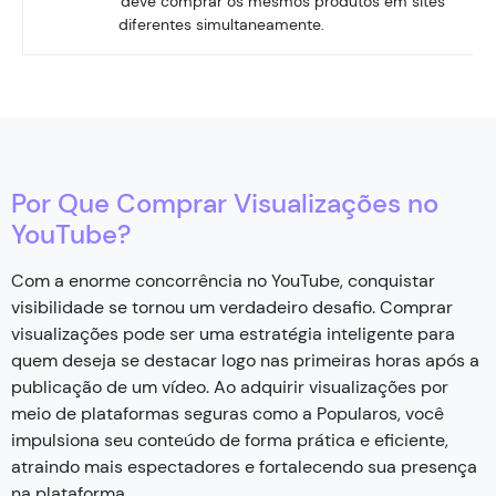
deve comprar os mesmos produtos em sites
diferentes simultaneamente.
Por Que Comprar Visualizações no
YouTube?
Com a enorme concorrência no YouTube, conquistar
visibilidade se tornou um verdadeiro desafio. Comprar
visualizações pode ser uma estratégia inteligente para
quem deseja se destacar logo nas primeiras horas após a
publicação de um vídeo. Ao adquirir visualizações por
meio de plataformas seguras como a Popularos, você
impulsiona seu conteúdo de forma prática e eficiente,
atraindo mais espectadores e fortalecendo sua presença
na plataforma.