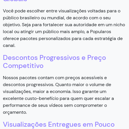
Você pode escolher entre visualizações voltadas para o
público brasileiro ou mundial, de acordo com o seu
objetivo. Seja para fortalecer sua autoridade em um nicho
local ou atingir um público mais amplo, a Popularos
oferece pacotes personalizados para cada estratégia de
canal.
Descontos Progressivos e Preço
Competitivo
Nossos pacotes contam com preços acessíveis e
descontos progressivos. Quanto maior o volume de
visualizações, maior a economia. Isso garante um
excelente custo-benefício para quem quer escalar a
performance de seus vídeos sem comprometer o
orçamento.
Visualizações Entregues em Pouco