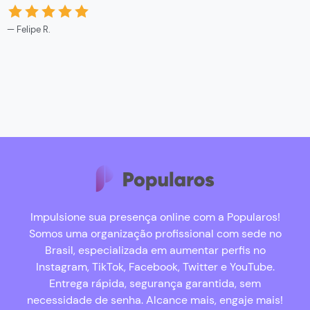
Felipe R.
Impulsione sua presença online com a Popularos!
Somos uma organização profissional com sede no
Brasil, especializada em aumentar perfis no
Instagram, TikTok, Facebook, Twitter e YouTube.
Entrega rápida, segurança garantida, sem
necessidade de senha. Alcance mais, engaje mais!