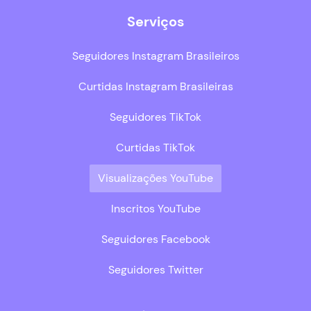
Serviços
Seguidores Instagram Brasileiros
Curtidas Instagram Brasileiras
Seguidores TikTok
Curtidas TikTok
Visualizações YouTube
Inscritos YouTube
Seguidores Facebook
Seguidores Twitter