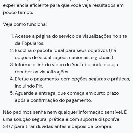
experiência eficiente para que você veja resultados em
pouco tempo.
Veja como funciona:
Acesse a página do serviço de visualizações no site
da Popularos.
Escolha o pacote ideal para seus objetivos (há
opções de visualizações nacionais e globais.)
Informe o link do vídeo do YouTube onde deseja
receber as visualizações.
Efetue o pagamento, com opções seguras e práticas,
incluindo Pix.
Aguarde a entrega, que começa em curto prazo
após a confirmação do pagamento.
Não pedimos senha nem qualquer informação sensível. É
uma solução segura, prática e com suporte disponível
24/7 para tirar dúvidas antes e depois da compra.