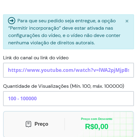
×
Para que seu pedido seja entregue, a opção
“Permitir incorporação” deve estar ativada nas
configurações do vídeo, e o vídeo não deve conter
nenhuma violação de direitos autorais.
Link do canal ou link do vídeo
Quantidade de Visualizações (Mín. 100, máx. 100000)
Preço com Desconto
Preço
R$
0,00