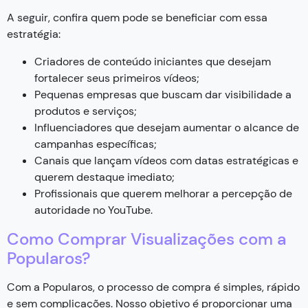
A seguir, confira quem pode se beneficiar com essa
estratégia:
Criadores de conteúdo iniciantes que desejam
fortalecer seus primeiros vídeos;
Pequenas empresas que buscam dar visibilidade a
produtos e serviços;
Influenciadores que desejam aumentar o alcance de
campanhas específicas;
Canais que lançam vídeos com datas estratégicas e
querem destaque imediato;
Profissionais que querem melhorar a percepção de
autoridade no YouTube.
Como Comprar Visualizações com a
Popularos?
Com a Popularos, o processo de compra é simples, rápido
e sem complicações. Nosso objetivo é proporcionar uma