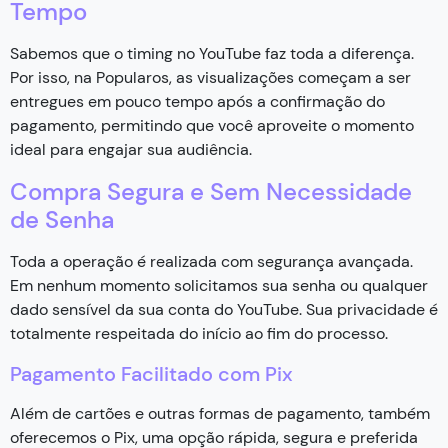
Tempo
Sabemos que o timing no YouTube faz toda a diferença.
Por isso, na Popularos, as visualizações começam a ser
entregues em pouco tempo após a confirmação do
pagamento, permitindo que você aproveite o momento
ideal para engajar sua audiência.
Compra Segura e Sem Necessidade
de Senha
Toda a operação é realizada com segurança avançada.
Em nenhum momento solicitamos sua senha ou qualquer
dado sensível da sua conta do YouTube. Sua privacidade é
totalmente respeitada do início ao fim do processo.
Pagamento Facilitado com Pix
Além de cartões e outras formas de pagamento, também
oferecemos o Pix, uma opção rápida, segura e preferida