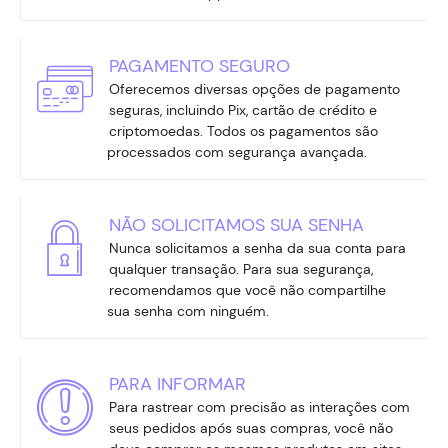
PAGAMENTO SEGURO
Oferecemos diversas opções de pagamento
seguras, incluindo Pix, cartão de crédito e
criptomoedas. Todos os pagamentos são
processados com segurança avançada.
NÃO SOLICITAMOS SUA SENHA
Nunca solicitamos a senha da sua conta para
qualquer transação. Para sua segurança,
recomendamos que você não compartilhe
sua senha com ninguém.
PARA INFORMAR
Para rastrear com precisão as interações com
seus pedidos após suas compras, você não