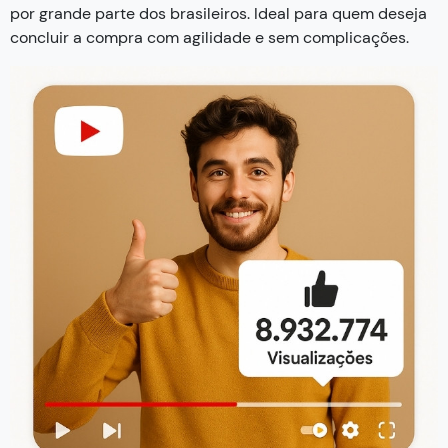
por grande parte dos brasileiros. Ideal para quem deseja
concluir a compra com agilidade e sem complicações.