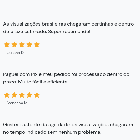
As visualizações brasileiras chegaram certinhas e dentro
do prazo estimado. Super recomendo!
Juliana D.
Paguei com Pix e meu pedido foi processado dentro do
prazo. Muito fácil e eficiente!
Vanessa M.
Gostei bastante da agilidade, as visualizações chegaram
no tempo indicado sem nenhum problema.