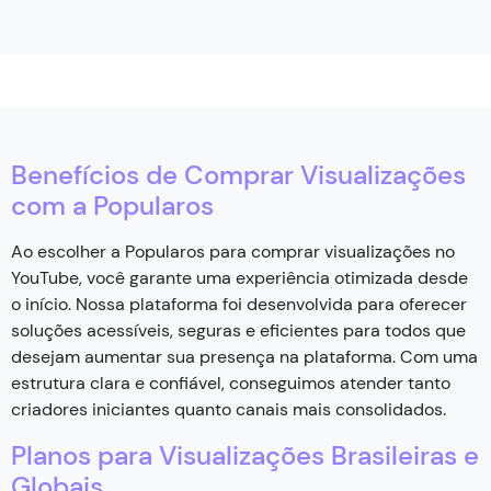
Benefícios de Comprar Visualizações
com a Popularos
Ao escolher a Popularos para comprar visualizações no
YouTube, você garante uma experiência otimizada desde
o início. Nossa plataforma foi desenvolvida para oferecer
soluções acessíveis, seguras e eficientes para todos que
desejam aumentar sua presença na plataforma. Com uma
estrutura clara e confiável, conseguimos atender tanto
criadores iniciantes quanto canais mais consolidados.
Planos para Visualizações Brasileiras e
Globais