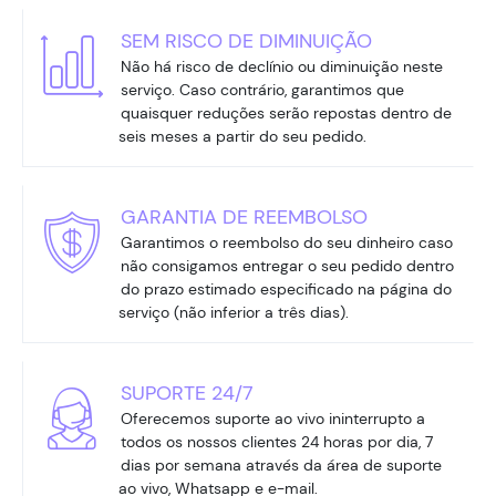
SEM RISCO DE DIMINUIÇÃO
Não há risco de declínio ou diminuição neste
serviço. Caso contrário, garantimos que
quaisquer reduções serão repostas dentro de
seis meses a partir do seu pedido.
GARANTIA DE REEMBOLSO
Garantimos o reembolso do seu dinheiro caso
não consigamos entregar o seu pedido dentro
do prazo estimado especificado na página do
serviço (não inferior a três dias).
SUPORTE 24/7
Oferecemos suporte ao vivo ininterrupto a
todos os nossos clientes 24 horas por dia, 7
dias por semana através da área de suporte
ao vivo, Whatsapp e e-mail.