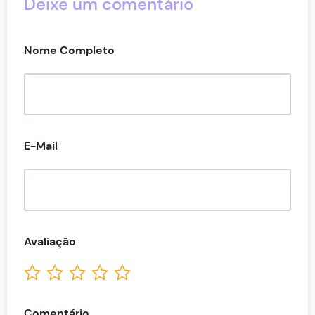
Deixe um comentário
Nome Completo
E-Mail
Avaliação
Comentário