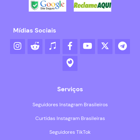
Mídias Sociais
Serviços
Seguidores Instagram Brasileiros
Curtidas Instagram Brasileiras
Seguidores TikTok