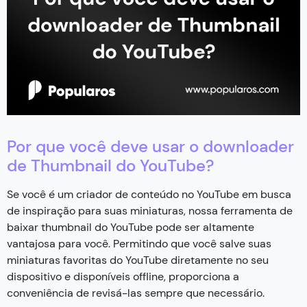
Por que você deve usar o downloader
de Thumbnail do YouTube?
Se você é um criador de conteúdo no YouTube em busca
de inspiração para suas miniaturas, nossa ferramenta de
baixar thumbnail do YouTube pode ser altamente
vantajosa para você. Permitindo que você salve suas
miniaturas favoritas do YouTube diretamente no seu
dispositivo e disponíveis offline, proporciona a
conveniência de revisá-las sempre que necessário.