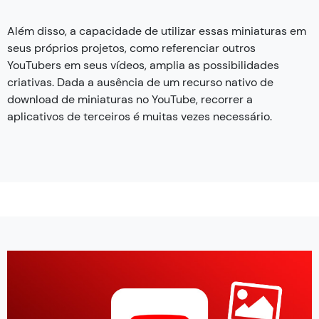
Além disso, a capacidade de utilizar essas miniaturas em
seus próprios projetos, como referenciar outros
YouTubers em seus vídeos, amplia as possibilidades
criativas. Dada a ausência de um recurso nativo de
download de miniaturas no YouTube, recorrer a
aplicativos de terceiros é muitas vezes necessário.