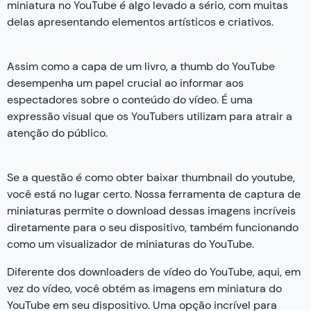
miniatura no YouTube é algo levado a sério, com muitas
delas apresentando elementos artísticos e criativos.
Assim como a capa de um livro, a thumb do YouTube
desempenha um papel crucial ao informar aos
espectadores sobre o conteúdo do vídeo. É uma
expressão visual que os YouTubers utilizam para atrair a
atenção do público.
Se a questão é como obter baixar thumbnail do youtube,
você está no lugar certo. Nossa ferramenta de captura de
miniaturas permite o download dessas imagens incríveis
diretamente para o seu dispositivo, também funcionando
como um visualizador de miniaturas do YouTube.
Diferente dos downloaders de vídeo do YouTube, aqui, em
vez do vídeo, você obtém as imagens em miniatura do
YouTube em seu dispositivo. Uma opção incrível para