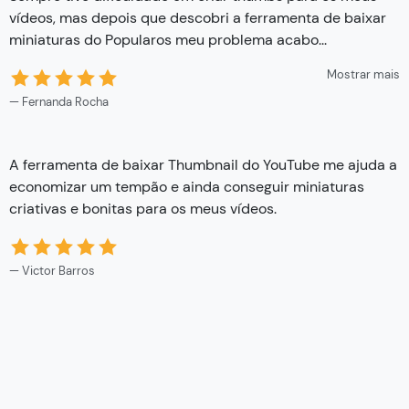
vídeos, mas depois que descobri a ferramenta de baixar
miniaturas do Popularos meu problema acabo
...
Mostrar mais
Fernanda Rocha
A ferramenta de baixar Thumbnail do YouTube me ajuda a
economizar um tempão e ainda conseguir miniaturas
criativas e bonitas para os meus vídeos.
Victor Barros