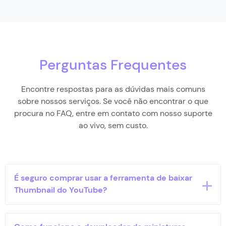
Perguntas Frequentes
Encontre respostas para as dúvidas mais comuns
sobre nossos serviços. Se você não encontrar o que
procura no FAQ, entre em contato com nosso suporte
ao vivo, sem custo.
É seguro comprar usar a ferramenta de baixar
Thumbnail do YouTube?
Sim, pode ficar tranquilo! Nosso site é coberto por