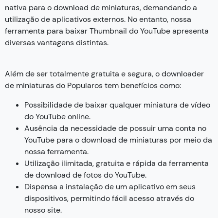
nativa para o download de miniaturas, demandando a
utilização de aplicativos externos. No entanto, nossa
ferramenta para baixar Thumbnail do YouTube apresenta
diversas vantagens distintas.
Além de ser totalmente gratuita e segura, o downloader
de miniaturas do Popularos tem benefícios como:
Possibilidade de baixar qualquer miniatura de vídeo
do YouTube online.
Ausência da necessidade de possuir uma conta no
YouTube para o download de miniaturas por meio da
nossa ferramenta.
Utilização ilimitada, gratuita e rápida da ferramenta
de download de fotos do YouTube.
Dispensa a instalação de um aplicativo em seus
dispositivos, permitindo fácil acesso através do
nosso site.