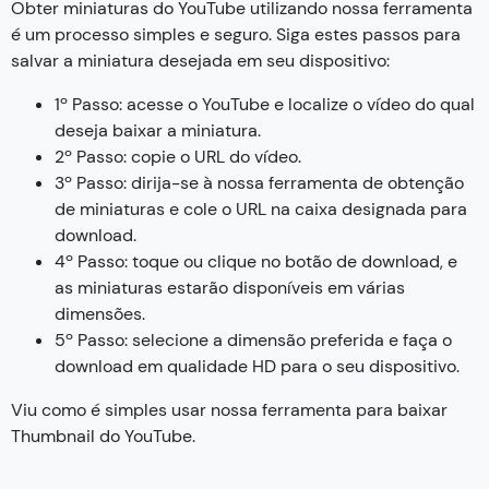
Obter miniaturas do YouTube utilizando nossa ferramenta
é um processo simples e seguro. Siga estes passos para
salvar a miniatura desejada em seu dispositivo:
1º Passo: acesse o YouTube e localize o vídeo do qual
deseja baixar a miniatura.
2º Passo: copie o URL do vídeo.
3º Passo: dirija-se à nossa ferramenta de obtenção
de miniaturas e cole o URL na caixa designada para
download.
4º Passo: toque ou clique no botão de download, e
as miniaturas estarão disponíveis em várias
dimensões.
5º Passo: selecione a dimensão preferida e faça o
download em qualidade HD para o seu dispositivo.
Viu como é simples usar nossa ferramenta para baixar
Thumbnail do YouTube.