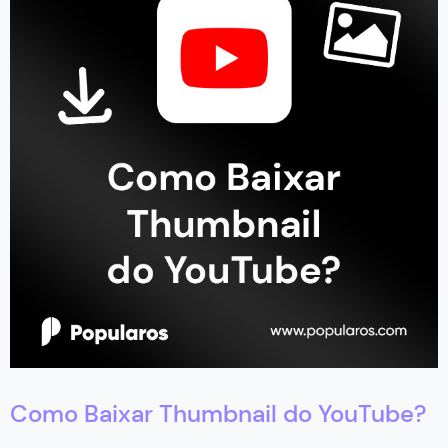
Como Baixar Thumbnail do YouTube?