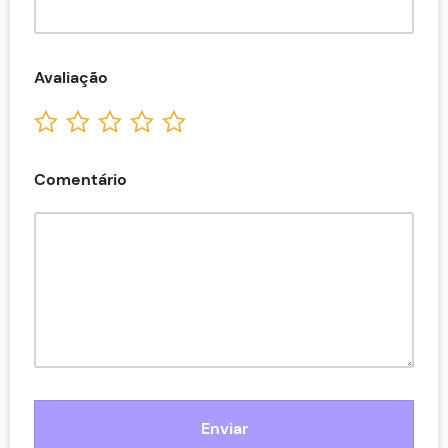
Avaliação
Comentário
Enviar