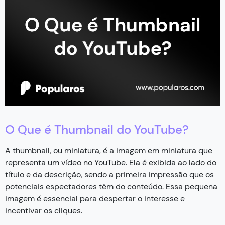
O Que é Thumbnail do YouTube?
A thumbnail, ou miniatura, é a imagem em miniatura que
representa um vídeo no YouTube. Ela é exibida ao lado do
título e da descrição, sendo a primeira impressão que os
potenciais espectadores têm do conteúdo. Essa pequena
imagem é essencial para despertar o interesse e
incentivar os cliques.