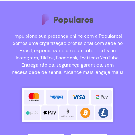
Impulsione sua presença online com a Popularos!
Somos uma organização profissional com sede no
Brasil, especializada em aumentar perfis no
Instagram, TikTok, Facebook, Twitter e YouTube.
Entrega rápida, segurança garantida, sem
necessidade de senha. Alcance mais, engaje mais!