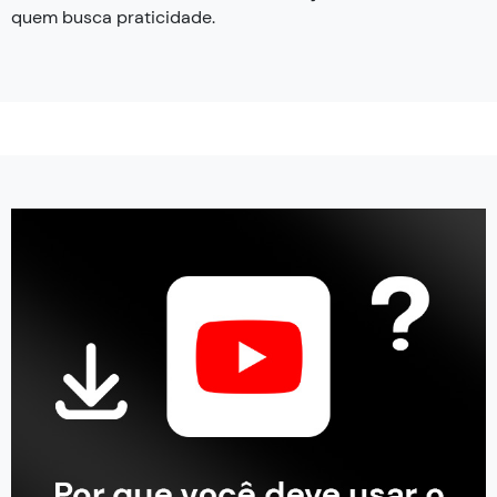
quem busca praticidade.