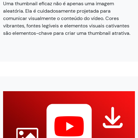
Uma thumbnail eficaz não é apenas uma imagem
aleatória. Ela é cuidadosamente projetada para
comunicar visualmente o conteúdo do vídeo. Cores
vibrantes, fontes legíveis e elementos visuais cativantes
são elementos-chave para criar uma thumbnail atrativa.