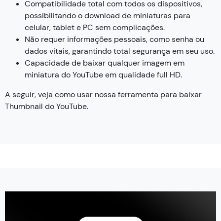
Compatibilidade total com todos os dispositivos,
possibilitando o download de miniaturas para
celular, tablet e PC sem complicações.
Não requer informações pessoais, como senha ou
dados vitais, garantindo total segurança em seu uso.
Capacidade de baixar qualquer imagem em
miniatura do YouTube em qualidade full HD.
A seguir, veja como usar nossa ferramenta para baixar
Thumbnail do YouTube.