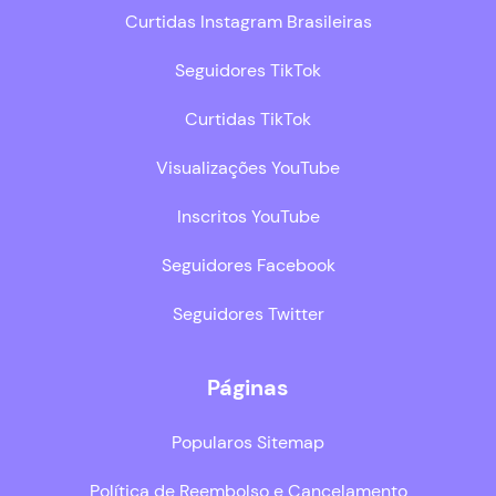
Curtidas Instagram Brasileiras
Seguidores TikTok
Curtidas TikTok
Visualizações YouTube
Inscritos YouTube
Seguidores Facebook
Seguidores Twitter
Páginas
Popularos Sitemap
Política de Reembolso e Cancelamento