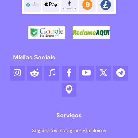
Mídias Sociais
Serviços
Seguidores Instagram Brasileiros