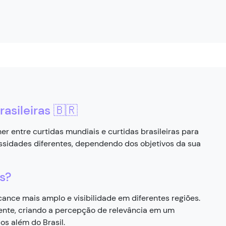
asileiras 🇧🇷
er entre curtidas mundiais e curtidas brasileiras para
ssidades diferentes, dependendo dos objetivos da sua
s?
ance mais amplo e visibilidade em diferentes regiões.
ente, criando a percepção de relevância em um
os além do Brasil.