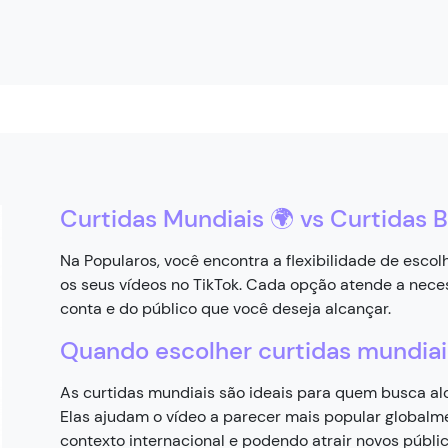
Curtidas Mundiais 🌍 vs Curtidas Br
Na Popularos, você encontra a flexibilidade de escolh
os seus vídeos no TikTok. Cada opção atende a nece
conta e do público que você deseja alcançar.
Quando escolher curtidas mundiai
As curtidas mundiais são ideais para quem busca alc
Elas ajudam o vídeo a parecer mais popular globalm
contexto internacional e podendo atrair novos públic