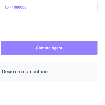
Compre Agora
Deixe um comentário