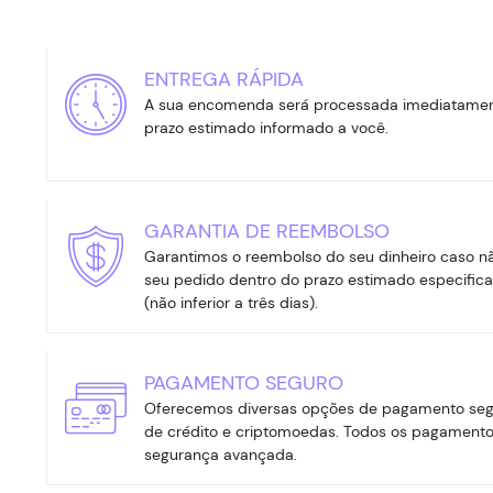
ENTREGA RÁPIDA
A sua encomenda será processada imediatament
prazo estimado informado a você.
GARANTIA DE REEMBOLSO
Garantimos o reembolso do seu dinheiro caso n
seu pedido dentro do prazo estimado especifica
(não inferior a três dias).
PAGAMENTO SEGURO
Oferecemos diversas opções de pagamento segura
de crédito e criptomoedas. Todos os pagament
segurança avançada.