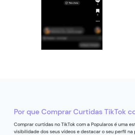
Por que Comprar Curtidas TikTok c
Comprar curtidas no TikTok com a Popularos é uma est
visibilidade dos seus vídeos e destacar o seu perfil n