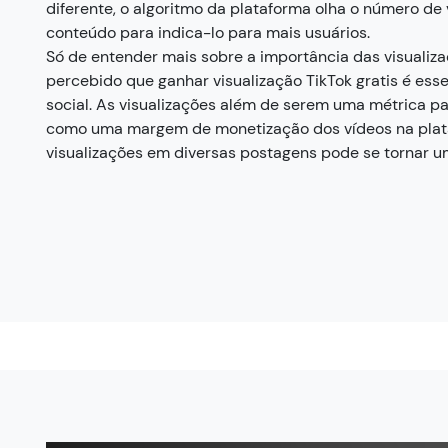
diferente, o algoritmo da plataforma olha o número de
conteúdo para indica-lo para mais usuários.
Só de entender mais sobre a importância das visualiza
percebido que ganhar visualização TikTok gratis é ess
social. As visualizações além de serem uma métrica 
como uma margem de monetização dos vídeos na plat
visualizações em diversas postagens pode se tornar u