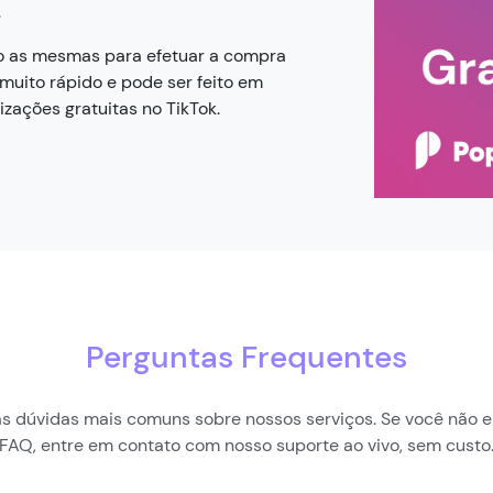
.
ão as mesmas para efetuar a compra
 muito rápido e pode ser feito em
zações gratuitas no TikTok.
Perguntas Frequentes
as dúvidas mais comuns sobre nossos serviços. Se você não e
FAQ, entre em contato com nosso suporte ao vivo, sem custo