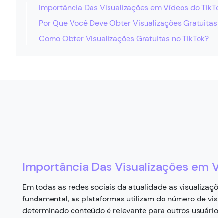
Importância Das Visualizações em Vídeos do TikT
Por Que Você Deve Obter Visualizações Gratuitas
Como Obter Visualizações Gratuitas no TikTok?
Importância Das Visualizações em V
Em todas as redes sociais da atualidade as visualiz
fundamental, as plataformas utilizam do número de vi
determinado conteúdo é relevante para outros usuários