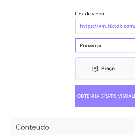
Link de vídeo
Preço
OBTENHA GRÁTIS VISUAL
Conteúdo