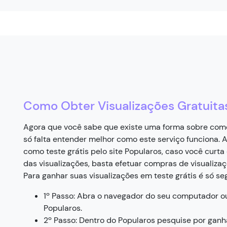
Como Obter Visualizações Gratuita
Agora que você sabe que existe uma forma sobre como 
só falta entender melhor como este serviço funciona. A
como teste grátis pelo site Popularos, caso você curta 
das visualizações, basta efetuar compras de visualizaç
Para ganhar suas visualizações em teste grátis é só se
1º Passo: Abra o navegador do seu computador ou 
Popularos.
2º Passo: Dentro do Popularos pesquise por ganha