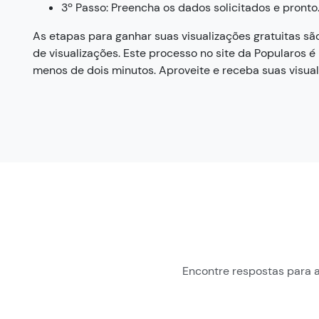
3º Passo: Preencha os dados solicitados e pronto
As etapas para ganhar suas visualizações gratuitas s
de visualizações. Este processo no site da Popularos é
menos de dois minutos. Aproveite e receba suas visuali
Encontre respostas para 