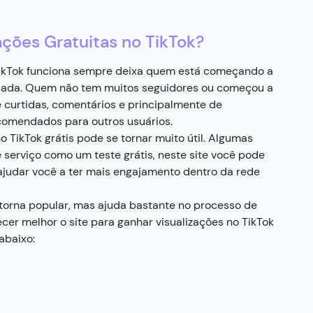
ções Gratuitas no TikTok?
TikTok funciona sempre deixa quem está começando a
icada. Quem não tem muitos seguidores ou começou a
 curtidas, comentários e principalmente de
comendados para outros usuários.
 TikTok grátis pode se tornar muito útil. Algumas
serviço como um teste grátis, neste site você pode
ajudar você a ter mais engajamento dentro da rede
 torna popular, mas ajuda bastante no processo de
cer melhor o site para ganhar visualizações no TikTok
abaixo: