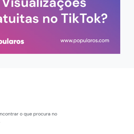
ncontrar o que procura no
.