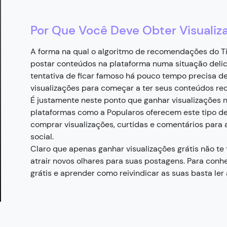
Por Que Você Deve Obter Visualiza
A forma na qual o algoritmo de recomendações do 
postar conteúdos na plataforma numa situação del
tentativa de ficar famoso há pouco tempo precisa de
visualizações para começar a ter seus conteúdos re
É justamente neste ponto que ganhar visualizações no
plataformas como a Popularos oferecem este tipo de 
comprar visualizações, curtidas e comentários para 
social.
Claro que apenas ganhar visualizações grátis não te
atrair novos olhares para suas postagens. Para conhe
grátis e aprender como reivindicar as suas basta ler 